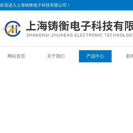
欢迎进入上海铸衡电子科技有限公司！
网站首页
关于我们
产品中心
新