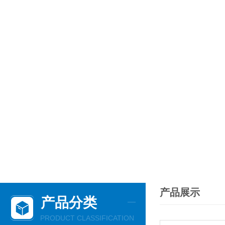
产品展示
产品分类
PRODUCT CLASSIFICATION