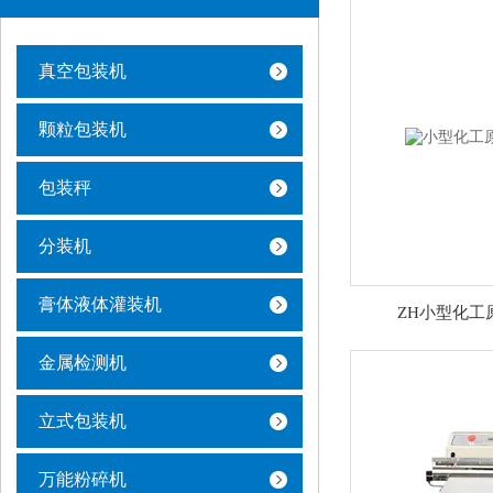
真空包装机
颗粒包装机
包装秤
分装机
膏体液体灌装机
ZH小型化工
金属检测机
立式包装机
万能粉碎机