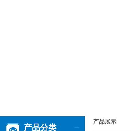
产品展示
产品分类