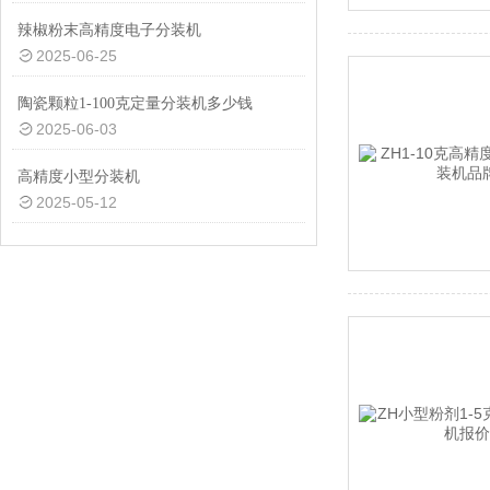
辣椒粉末高精度电子分装机
2025-06-25
陶瓷颗粒1-100克定量分装机多少钱
2025-06-03
高精度小型分装机
2025-05-12