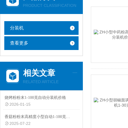
PRODUCT CLASSIFICATION
分装机
查看更多
相关文章
RELATED ARTICLE
烧烤粉粉末1-100克自动分装机价格
2026-01-15
香菇粉粉末高精度小型自动1-100克分装机价格
2025-07-22