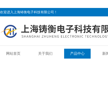
欢迎进入上海铸衡电子科技有限公司！
网站首页
关于我们
产品中心
新