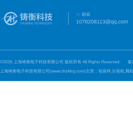
邮箱
1078208113@qq.com
©2026 上海铸衡电子科技有限公司 版权所有 All Rights Reserved.
备
上海铸衡电子科技有限公司(www.zhzkbzj.com)主营：
包装秤,分装机,颗