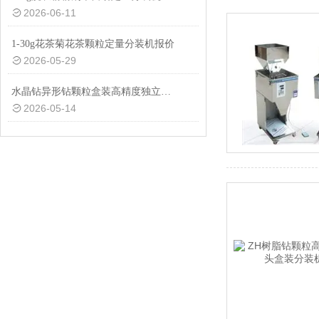
2026-06-11
1-30g花茶菊花茶颗粒定量分装机报价
2026-05-29
水晶钻异形钻颗粒盒装高精度独立管下料定量分装机厂家定制
2026-05-14