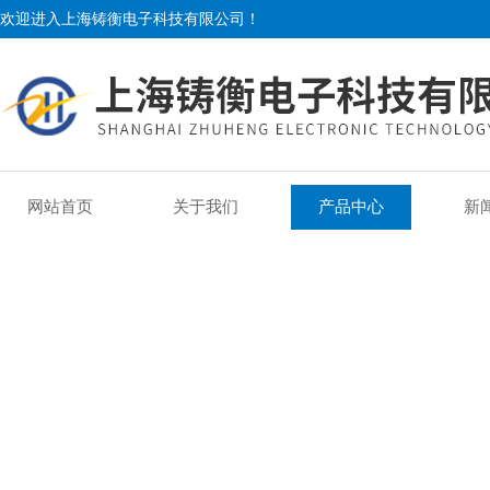
欢迎进入上海铸衡电子科技有限公司！
网站首页
关于我们
产品中心
新