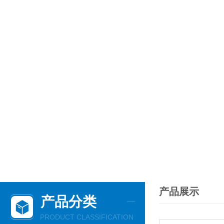
产品展示
产品分类
PRODUCT CLASSIFICATION