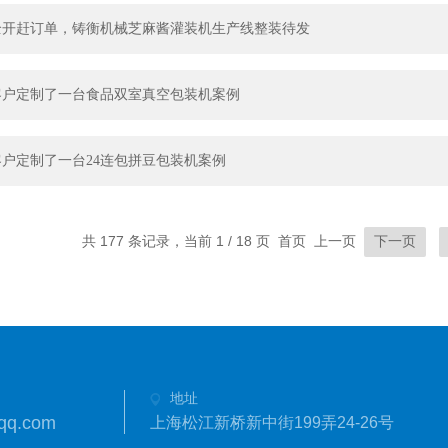
全开赶订单，铸衡机械芝麻酱灌装机生产线整装待发
客户定制了一台食品双室真空包装机案例
户定制了一台24连包拼豆包装机案例
共 177 条记录，当前 1 / 18 页 首页 上一页
下一页
地址
qq.com
上海松江新桥新中街199弄24-26号