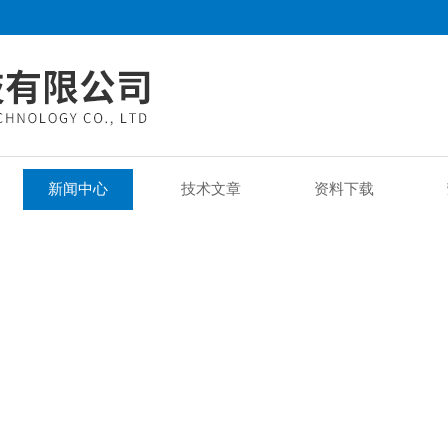
新闻中心
技术文章
资料下载