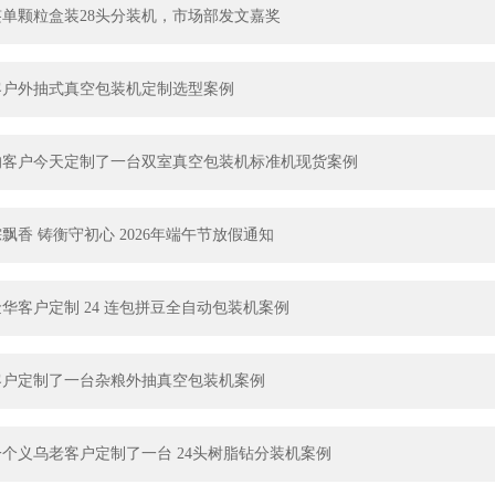
单颗粒盒装28头分装机，市场部发文嘉奖
客户外抽式真空包装机定制选型案例
的客户今天定制了一台双室真空包装机标准机现货案例
飘香 铸衡守初心 2026年端午节放假通知
华客户定制 24 连包拼豆全自动包装机案例
客户定制了一台杂粮外抽真空包装机案例
个义乌老客户定制了一台 24头树脂钻分装机案例