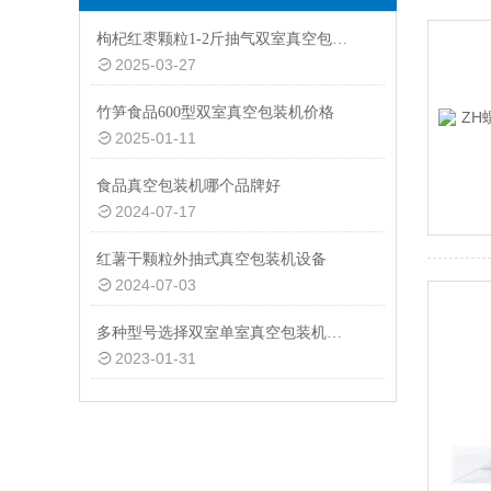
枸杞红枣颗粒1-2斤抽气双室真空包装机厂家定制
2025-03-27
竹笋食品600型双室真空包装机价格
2025-01-11
食品真空包装机哪个品牌好
2024-07-17
红薯干颗粒外抽式真空包装机设备
2024-07-03
多种型号选择双室单室真空包装机供应商
2023-01-31