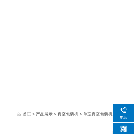
>
>
>
首页
产品展示
真空包装机
单室真空包装机
电话