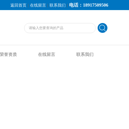
电话：18917509506
|
|
|
返回首页
在线留言
联系我们
荣誉资质
在线留言
联系我们