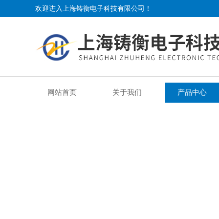
欢迎进入上海铸衡电子科技有限公司！
网站首页
关于我们
产品中心