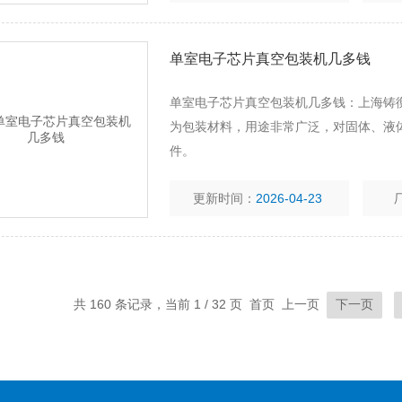
单室电子芯片真空包装机几多钱
单室电子芯片真空包装机几多钱：上海铸
为包装材料，用途非常广泛，对固体、液
件。
更新时间：
2026-04-23
共 160 条记录，当前 1 / 32 页 首页 上一页
下一页