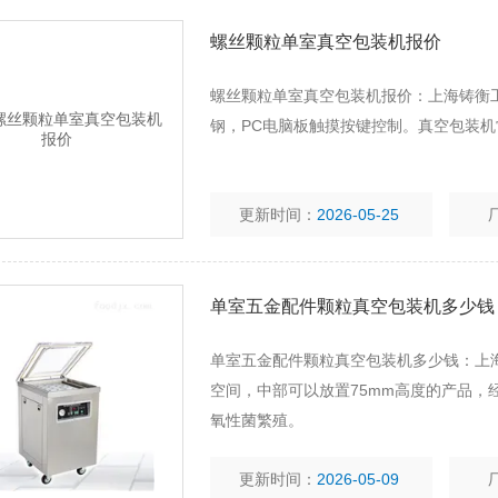
螺丝颗粒单室真空包装机报价
螺丝颗粒单室真空包装机报价：上海铸衡工
钢，PC电脑板触摸按键控制。真空包装
更新时间：
2026-05-25
单室五金配件颗粒真空包装机多少钱
单室五金配件颗粒真空包装机多少钱：上
空间，中部可以放置75mm高度的产品
氧性菌繁殖。
更新时间：
2026-05-09