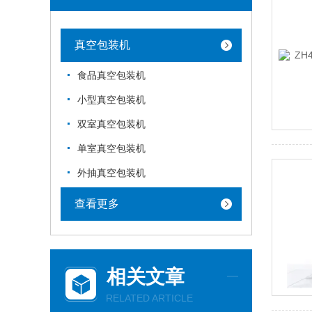
真空包装机
食品真空包装机
小型真空包装机
双室真空包装机
单室真空包装机
外抽真空包装机
查看更多
相关文章
RELATED ARTICLE