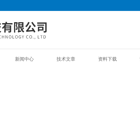
新闻中心
技术文章
资料下载