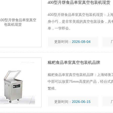
400型月饼食品单室真空包装机现货
400型月饼食品单室真空包装机现货：上
身小巧，是非常美观的真空包装设备，具
单，一学即会。
更新时间：
2026-08-04
糍粑食品单室真空包装机品牌
糍粑食品单室真空包装机品牌：上海铸衡
中部可以放置75mm高度的产品，经台
繁殖。
更新时间：
2026-06-15