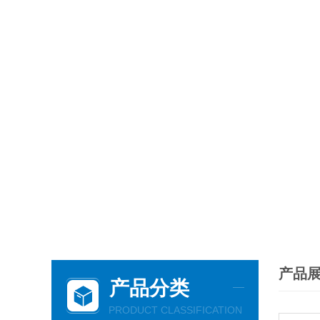
产品
产品分类
PRODUCT CLASSIFICATION