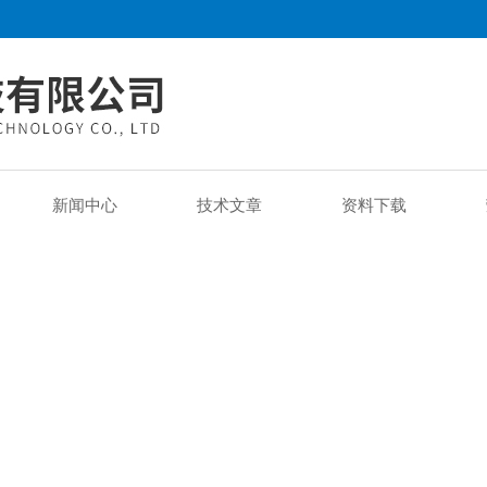
新闻中心
技术文章
资料下载