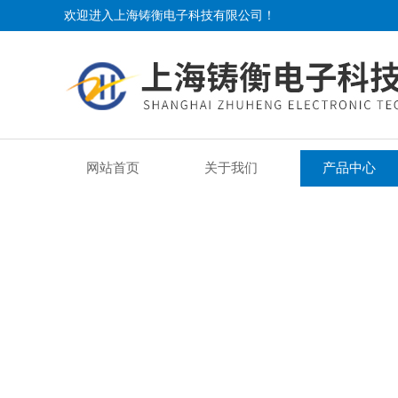
欢迎进入上海铸衡电子科技有限公司！
网站首页
关于我们
产品中心