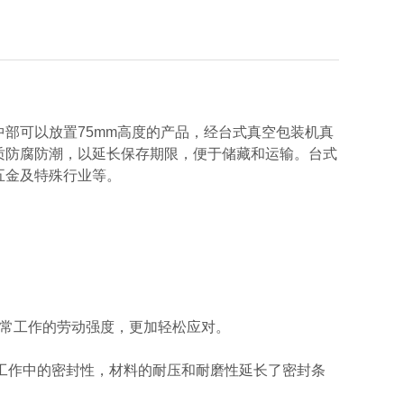
部可以放置75mm高度的产品，经台式真空包装机真
质防腐防潮，以延长保存期限，便于储藏和运输。台式
五金及特殊行业等。
日常工作的劳动强度，更加轻松应对。
常工作中的密封性，材料的耐压和耐磨性延长了密封条