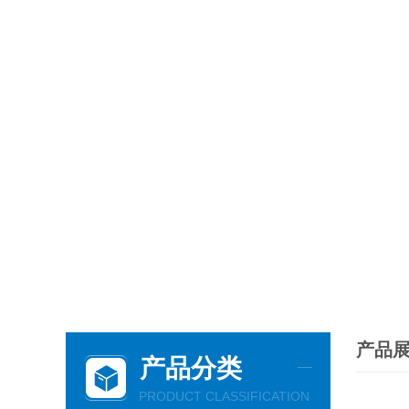
产品
产品分类
PRODUCT CLASSIFICATION