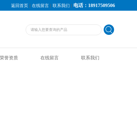
电话：18917509506
|
|
|
返回首页
在线留言
联系我们
荣誉资质
在线留言
联系我们