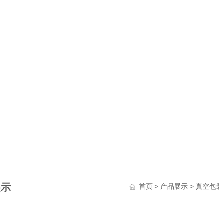
展示
>
>
首页
产品展示
真空包