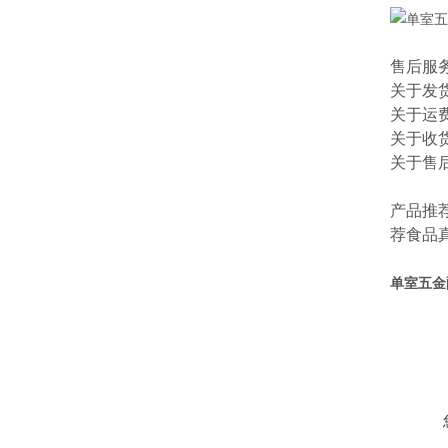
售后服
关于发
关于运
关于收
关于售
产品推
荐
食品
单室五金