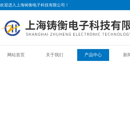
欢迎进入上海铸衡电子科技有限公司！
网站首页
关于我们
产品中心
新