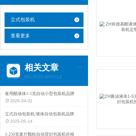
立式包装机
查看更多
相关文章
RELATED ARTICLE
食用醋液体1-5克自动小型包装机品牌
2026-04-01
立式自动包装机/液体自动包装机品牌
2025-05-14
1-250克麦片颗粒自动背封包装机价格