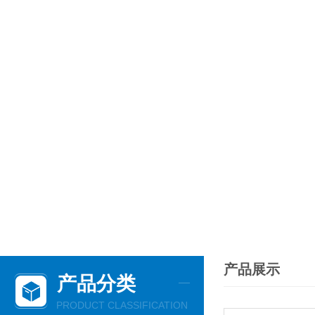
产品展示
产品分类
PRODUCT CLASSIFICATION