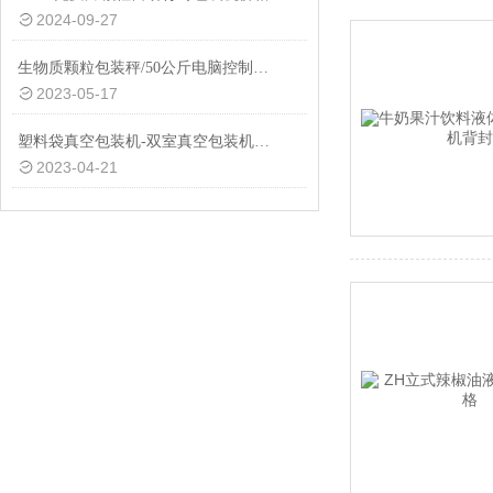
2024-09-27
生物质颗粒包装秤/50公斤电脑控制下料称重包装秤厂家生产
2023-05-17
塑料袋真空包装机-双室真空包装机厂家
2023-04-21