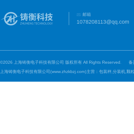
邮箱
1078208113@qq.com
©2026 上海铸衡电子科技有限公司 版权所有 All Rights Reserved.
备
上海铸衡电子科技有限公司(www.zhzkbzj.com)主营：
包装秤,分装机,颗