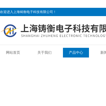
欢迎进入上海铸衡电子科技有限公司！
网站首页
关于我们
产品中心
新