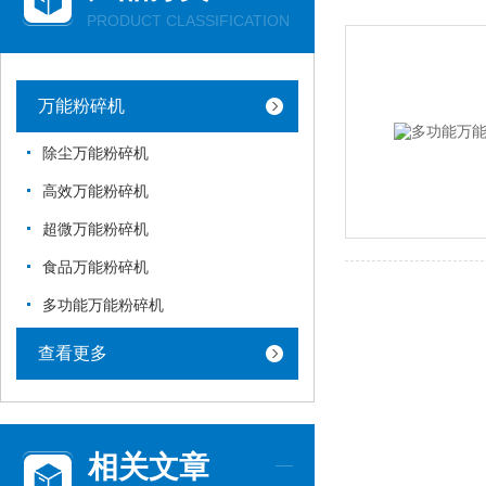
PRODUCT CLASSIFICATION
万能粉碎机
除尘万能粉碎机
高效万能粉碎机
超微万能粉碎机
食品万能粉碎机
多功能万能粉碎机
查看更多
相关文章