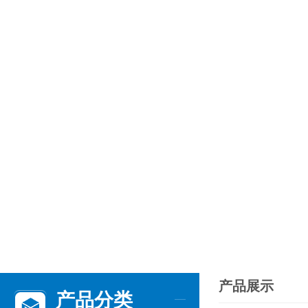
产品展示
产品分类