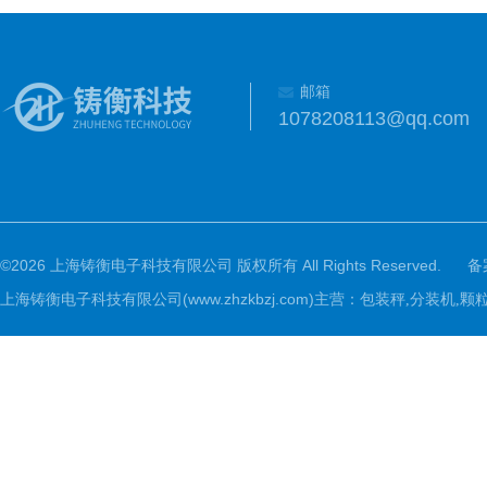
邮箱
1078208113@qq.com
©2026 上海铸衡电子科技有限公司 版权所有 All Rights Reserved.
备
上海铸衡电子科技有限公司(www.zhzkbzj.com)主营：
包装秤,分装机,颗