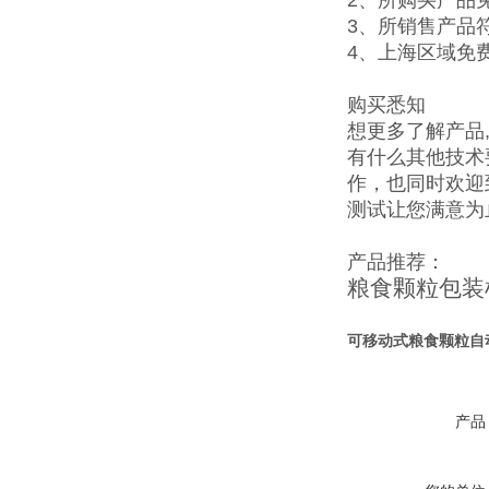
3、所销售产品
4、上海区域免
购买悉知
想更多了解产品
有什么其他技术
作，也同时欢迎
测试让您满意为
产品推荐：
粮食颗粒包装
可移动式粮食颗粒自
产品