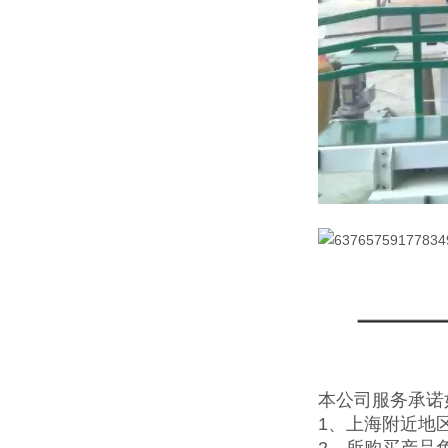
本公司服务承诺
1、上海附近地
2、所购买产品