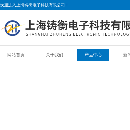
欢迎进入上海铸衡电子科技有限公司！
网站首页
关于我们
产品中心
新