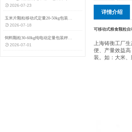
2026-07-23
详情介绍
玉米片颗粒移动式定量20-50kg包装秤设备
2026-07-18
可移动式粮食颗粒自
饲料颗粒30-60kg纯电动定量包装秤厂家供应
上海铸衡工厂生
2026-07-01
便、产量效益高
装。如：大米、