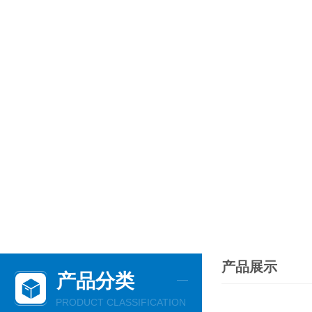
产品展示
产品分类
PRODUCT CLASSIFICATION