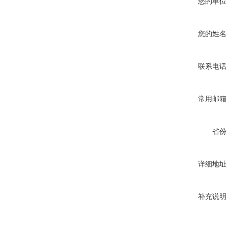
您的单位
您的姓名
联系电话
常用邮箱
省份
详细地址
补充说明