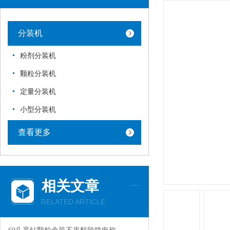
分装机
粉剂分装机
颗粒分装机
定量分装机
小型分装机
查看更多
相关文章
RELATED ARTICLE