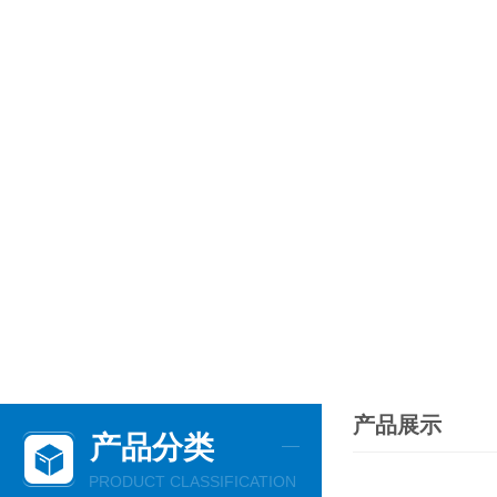
产品展示
产品分类
PRODUCT CLASSIFICATION