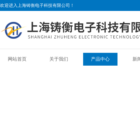
欢迎进入上海铸衡电子科技有限公司！
网站首页
关于我们
产品中心
新