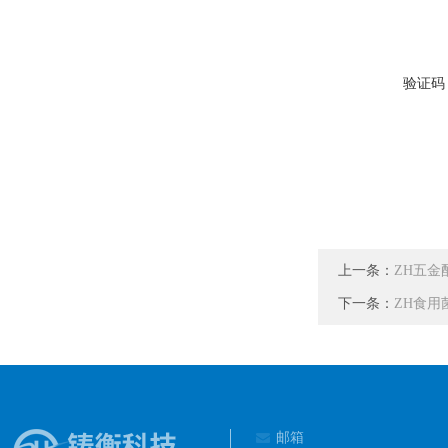
验证码
上一条：
ZH五金
下一条：
ZH食用
邮箱