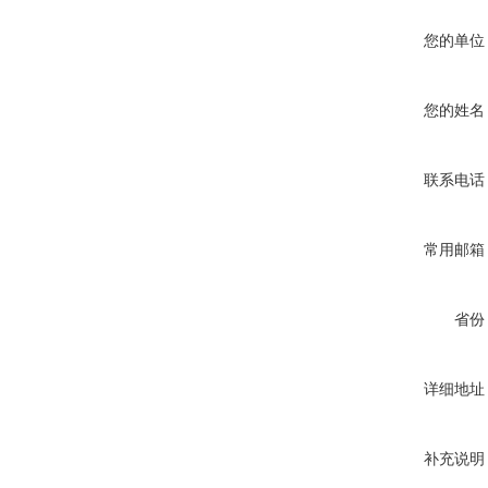
您的单位
您的姓名
联系电话
常用邮箱
省份
详细地址
补充说明