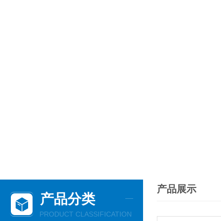
产品展示
产品分类
PRODUCT CLASSIFICATION