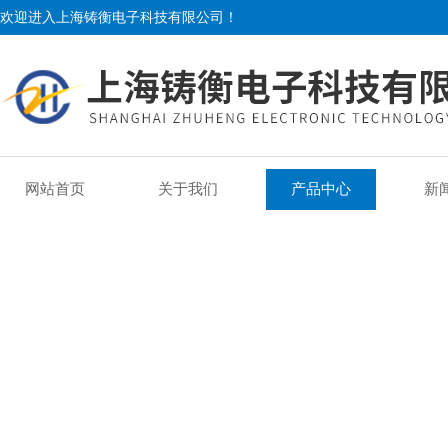
欢迎进入上海铸衡电子科技有限公司！
网站首页
关于我们
产品中心
新