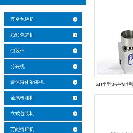
真空包装机
颗粒包装机
包装秤
分装机
膏体液体灌装机
ZH小型龙井茶叶颗
金属检测机
立式包装机
万能粉碎机