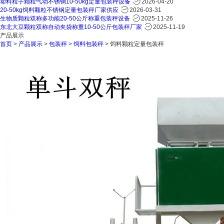
塑料粒子颗粒气动不锈钢10-50kg定量包装秤设备
2026-04-20
20-50kg饲料颗粒不锈钢定量包装秤厂家供应
2026-03-31
生物质颗粒双称多功能20-50公斤称重包装秤设备
2025-11-26
东北大豆颗粒双称自动夹袋称重10-50公斤包装秤厂家
2025-11-19
产品展示
首页
>
产品展示
>
包装秤
>
饲料包装秤
> 饲料颗粒定量包装秤