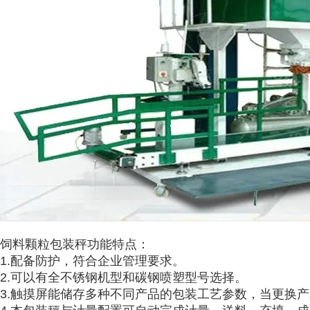
饲料颗粒包装秤
功能特点：
1.配备防护，符合企业管理要求。
2.可以有全不锈钢机型和碳钢喷塑型号选择。
3.触摸屏能储存多种不同产品的包装工艺参数，当更换