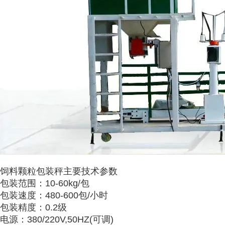
饲料颗粒包装秤
主要技术参数
包装范围：10-60kg/包
包装速度：480-600包/小时
包装精度：0.2级
电源：380/220V,50HZ(可调)