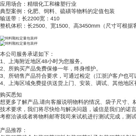
应用场合：精细化工和橡塑行业
典型案例：化肥、饲料、硫磺等物料的定值包装
输送带：长2200宽：410
整机体积：长2500、宽1500、高3450mm（尺寸可根
本公司服务承诺如下：
1、上海附近地区48小时为您服务。
2、所购买产品免费保修一年，终身维护。
3、所销售产品符合要求，可通过检定（江浙沪客户也可
4、上海区域免费提供送货上门、安装、调试、其他地区
购买悉知
想更多了解产品,请向客服说明物料的情况、袋子尺寸、
技术要求，我们将尽快给与解决问题，诚信是我们的诺
考察洽谈或者将物料邮寄我司来试机进行测试完成，测
产品推荐：