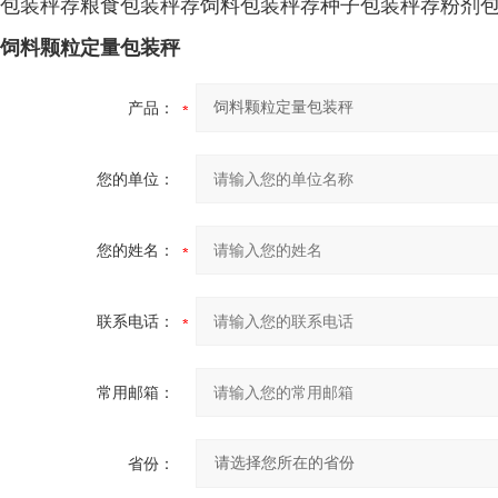
包装秤
荐
粮食包装秤
荐
饲料包装秤
荐
种子包装秤
荐
粉剂
饲料颗粒定量包装秤
产品：
您的单位：
您的姓名：
联系电话：
常用邮箱：
省份：