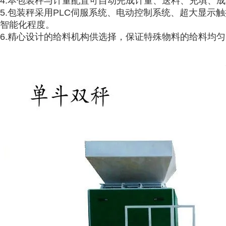
4.本包装秤与计量配置可自动完成计量、送料、充填、
5.包装秤采用PLC伺服系统、电动控制系统、超大显
智能化程度。
6.精心设计的给料机构供选择，保证特殊物料的给料均