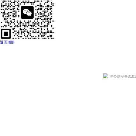
返回顶部
沪公网安备31011