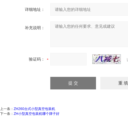
详细地址：
补充说明：
验证码：
上一条：
ZH260台式小型真空包装机
下一条：
ZH小型真空包装机哪个牌子好