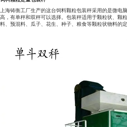
上海铸衡工厂生产的这台
饲料颗粒包装秤
采用的是微电
高，有单秤和双秤可以选择。包装秤适用于颗粒状、颗
料、预混料、瓜子、花生、种子、粮食等颗粒状物料的