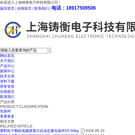
欢迎进入上海铸衡电子科技有限公司！
电话：18917509506
返回首页
|
在线留言
|
联系我们
|
网站首页
关于我们
产品中心
新闻中心
技术文章
资料下载
荣誉资质
在线留言
联系我们
产品分类
PRODUCT CLASSIFICATION
包装秤
查看更多
相关文章
RELATED ARTICLE
塑料粒子颗粒电脑屏显示自动定量包装秤20-50kg
2026-06-15