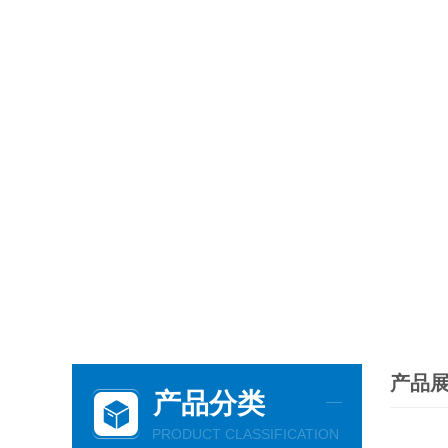
产品
产品分类
PRODUCT CLASSIFICATION