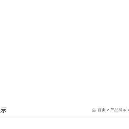
展示
>
首页
产品展示