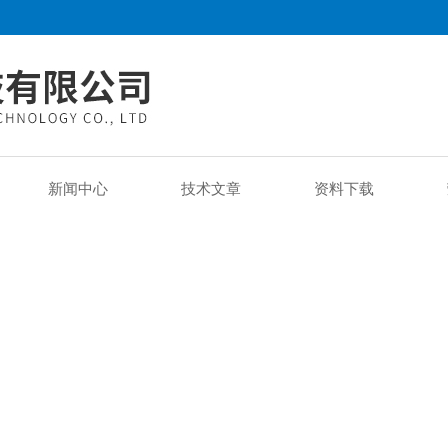
新闻中心
技术文章
资料下载