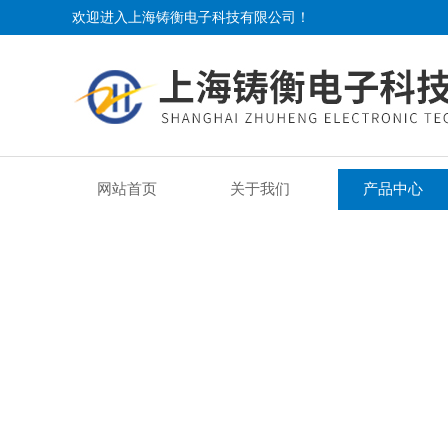
欢迎进入上海铸衡电子科技有限公司！
网站首页
关于我们
产品中心