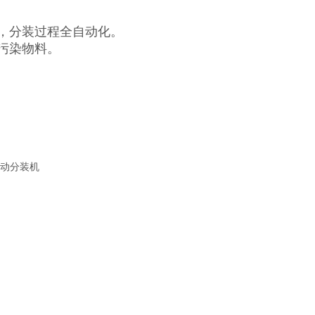
快，分装过程全自动化。
污染物料。