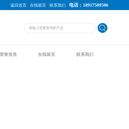
电话：18917509506
|
|
|
返回首页
在线留言
联系我们
荣誉资质
在线留言
联系我们