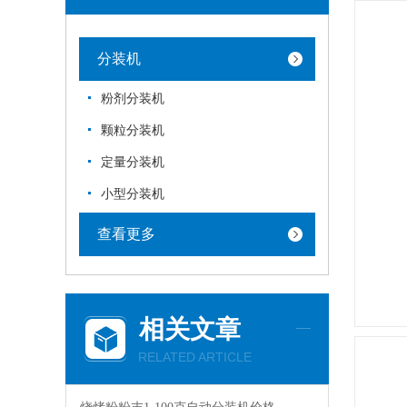
分装机
粉剂分装机
颗粒分装机
定量分装机
小型分装机
查看更多
相关文章
RELATED ARTICLE