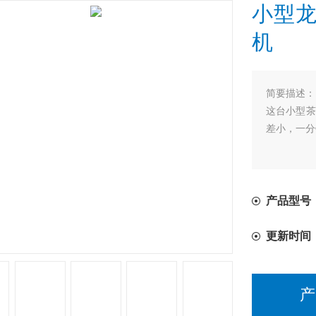
小型龙
机
简要描述：
这台小型茶
差小，一分
产品型号
更新时间
产