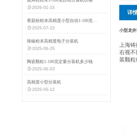
烧烤粉粉末1-100克自动分装机价格
2026-01-15
详
香菇粉粉末高精度小型自动1-100克分装机价格
2025-07-22
小型龙井
辣椒粉末高精度电子分装机
上海铸
2025-06-25
右视不
装颗粒
陶瓷颗粒1-100克定量分装机多少钱
2025-06-03
高精度小型分装机
2025-05-12