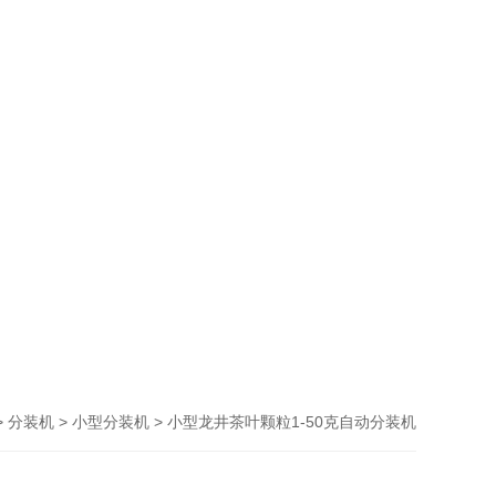
>
>
> 小型龙井茶叶颗粒1-50克自动分装机
分装机
小型分装机