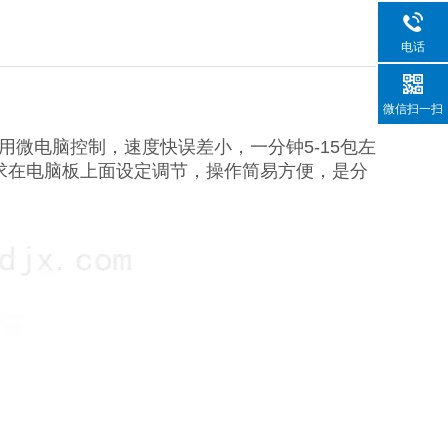
电话
微信扫一扫
微电脑控制，速度快误差小，一分钟5-15包左
需求在电脑板上面设定调节，操作简易方便，是分