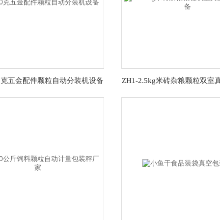
300克五金配件颗粒自动分装机设备