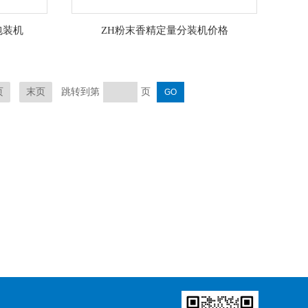
包装机
ZH粉末香精定量分装机价格
跳转到第
页
页
末页