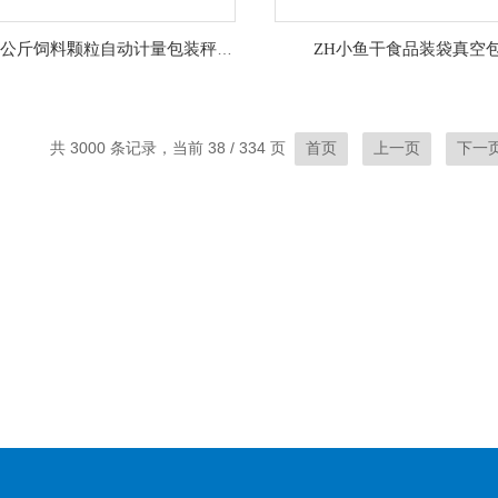
ZH10-40公斤饲料颗粒自动计量包装秤厂家
ZH小鱼干食品装袋真空
共 3000 条记录，当前 38 / 334 页
首页
上一页
下一