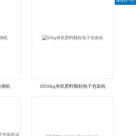
微信扫一扫
检测机
ZH50kg有机肥料颗粒电子包装机