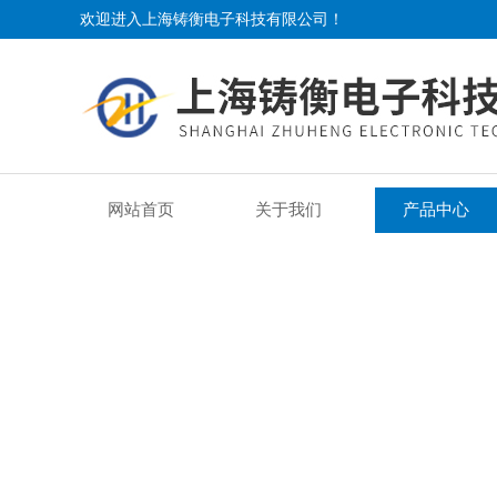
欢迎进入上海铸衡电子科技有限公司！
网站首页
关于我们
产品中心