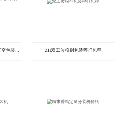
ZH1-2.5kg米砖杂粮颗粒双室真空包装机设备
ZH双工位粉剂包装秤打包秤