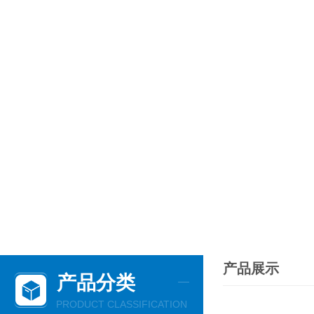
产品展示
产品分类
PRODUCT CLASSIFICATION