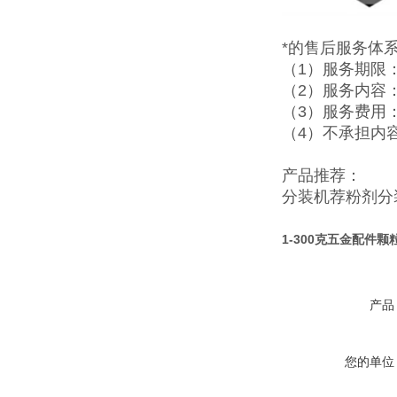
*的售后服务体
（1）服务期限
（2）服务内容
（3）服务费用
（4）不承担内
产品推荐：
分装机
荐
粉剂分
1-300克五金配件
产品
您的单位