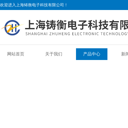
欢迎进入上海铸衡电子科技有限公司！
网站首页
关于我们
产品中心
新