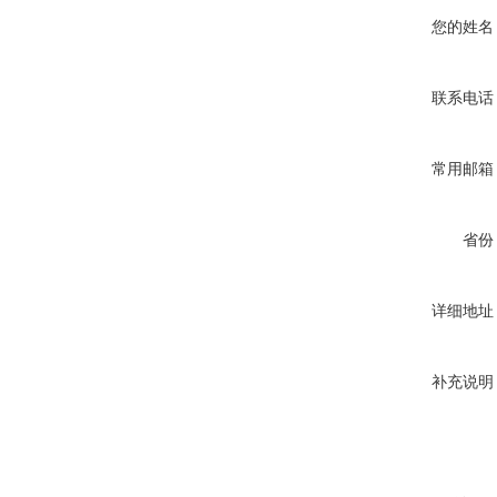
您的姓名
联系电话
常用邮箱
省份
详细地址
补充说明