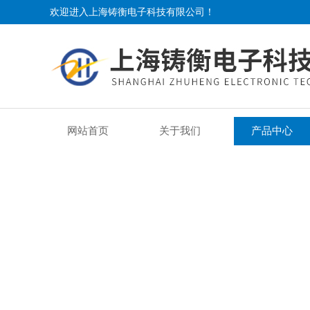
欢迎进入上海铸衡电子科技有限公司！
网站首页
关于我们
产品中心