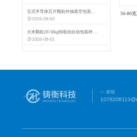
立式半导体芯片颗粒外抽真空包装机厂家
50-8
2026-08-03
大米颗粒20-50kg纯电动自动包装秤设备
2026-08-01
邮箱
1078208113@