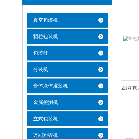
真空包装机
颗粒包装机
包装秤
分装机
膏体液体灌装机
金属检测机
立式包装机
万能粉碎机