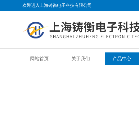
欢迎进入上海铸衡电子科技有限公司！
网站首页
关于我们
产品中心