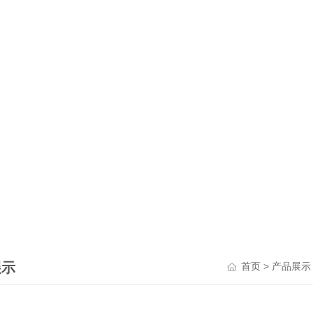
展示
>
首页
产品展示