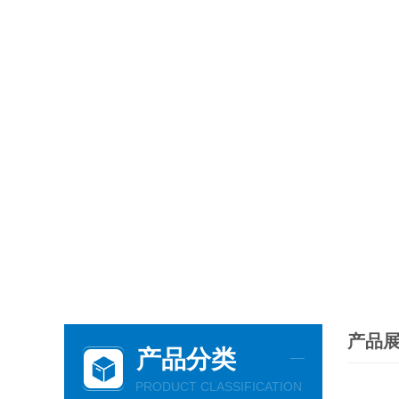
产品
产品分类
PRODUCT CLASSIFICATION