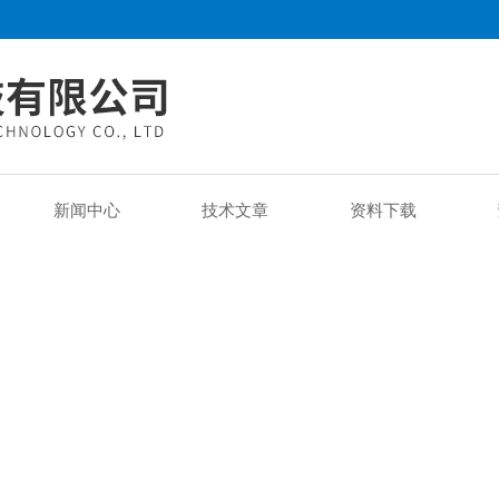
新闻中心
技术文章
资料下载