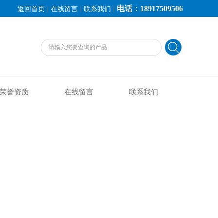
电话：18917509506
|
|
|
返回首页
在线留言
联系我们
荣誉资质
在线留言
联系我们