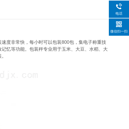
电话
微信扫一扫
速度非常快，每小时可以包装800包，集电子称重技
数记忆等功能。包装秤专业用于玉米、大豆、水稻、大
装。