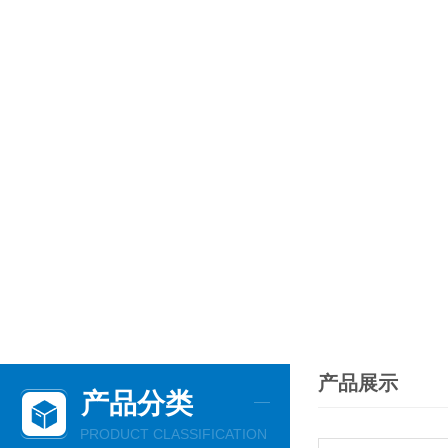
产品展示
产品分类
PRODUCT CLASSIFICATION