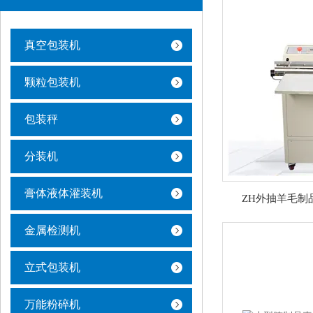
真空包装机
颗粒包装机
包装秤
分装机
膏体液体灌装机
ZH外抽羊毛制
金属检测机
立式包装机
万能粉碎机