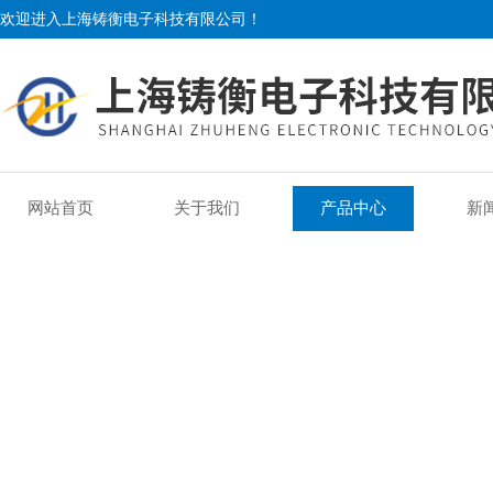
欢迎进入上海铸衡电子科技有限公司！
网站首页
关于我们
产品中心
新