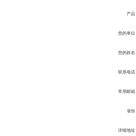
产品
您的单位
您的姓名
联系电话
常用邮箱
省份
详细地址