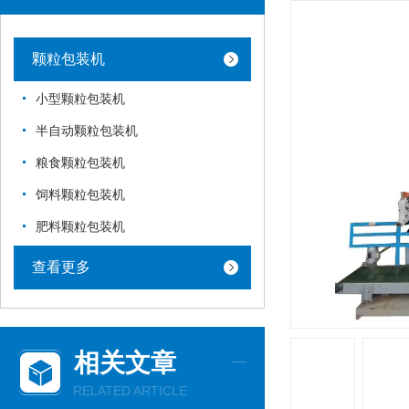
颗粒包装机
小型颗粒包装机
半自动颗粒包装机
粮食颗粒包装机
饲料颗粒包装机
肥料颗粒包装机
查看更多
相关文章
RELATED ARTICLE