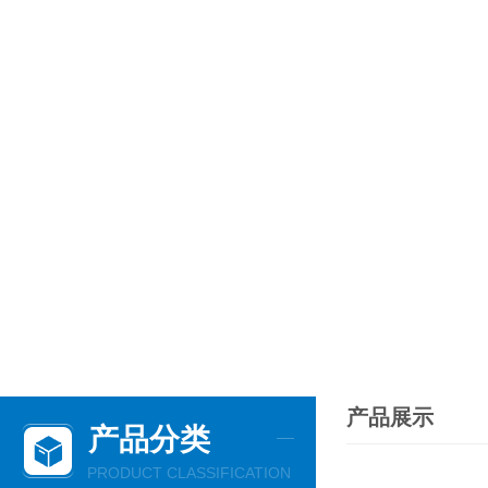
产品展示
产品分类
PRODUCT CLASSIFICATION