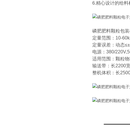
6.精心设计的给
磷肥肥料颗粒包装
定量范围：10-60
定量误差：动态≤±0
电源：380/220V,
适用范围：颗粒物
输送带：长2200宽
整机体积：长250