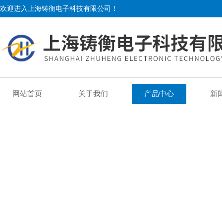
欢迎进入上海铸衡电子科技有限公司！
网站首页
关于我们
产品中心
新