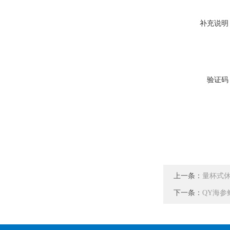
补充说明
验证码
上一条：
量杯式休
下一条：
QY海参