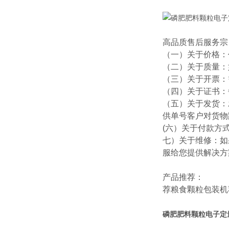
高品质售后服务宗
（一）关于价格：
（二）关于质量：
（三）关于开票：
（四）关于证书：
（五）关于发货：
供单号客户对货物
(六）关于付款方
七）关于维修：如
服给您提供解决方
产品推荐：
荐
粮食颗粒包装机
磷肥肥料颗粒电子定量