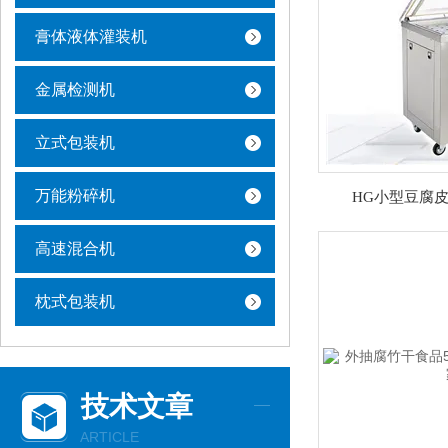
膏体液体灌装机
金属检测机
立式包装机
万能粉碎机
HG小型豆腐
高速混合机
枕式包装机
技术文章
ARTICLE