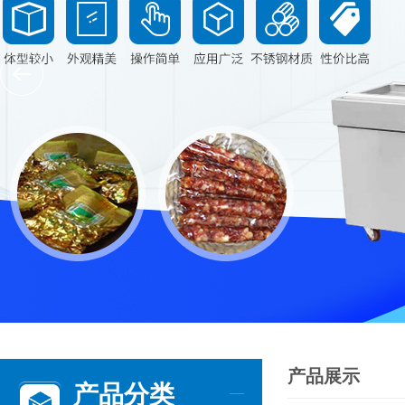
产品展示
产品分类