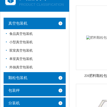
PRODUCT CLASSIFICATION
真空包装机
食品真空包装机
小型真空包装机
双室真空包装机
单室真空包装机
外抽真空包装机
ZH肥料颗粒
颗粒包装机
包装秤
分装机