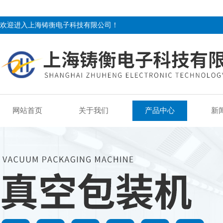
欢迎进入上海铸衡电子科技有限公司！
网站首页
关于我们
产品中心
新