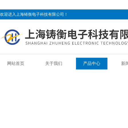
欢迎进入上海铸衡电子科技有限公司！
网站首页
关于我们
产品中心
新