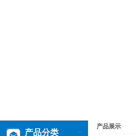
产品展示
产品分类