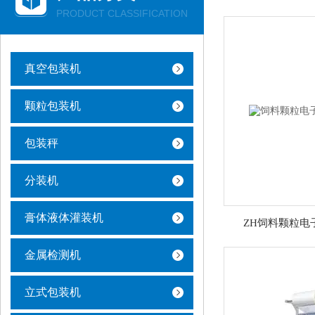
PRODUCT CLASSIFICATION
真空包装机
颗粒包装机
包装秤
分装机
膏体液体灌装机
ZH饲料颗粒电
金属检测机
立式包装机