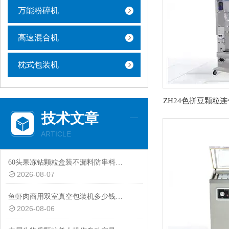
万能粉碎机
高速混合机
枕式包装机
技术文章
ARTICLE
60头果冻钻颗粒盒装不漏料防串料加大料仓分装机厂家定制
2026-08-07
鱼虾肉商用双室真空包装机多少钱一台
2026-08-06