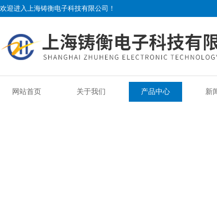
欢迎进入上海铸衡电子科技有限公司！
网站首页
关于我们
产品中心
新