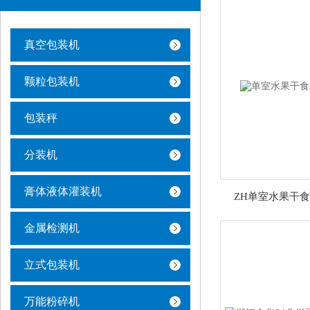
真空包装机
颗粒包装机
包装秤
分装机
膏体液体灌装机
ZH单室水果干
金属检测机
立式包装机
万能粉碎机