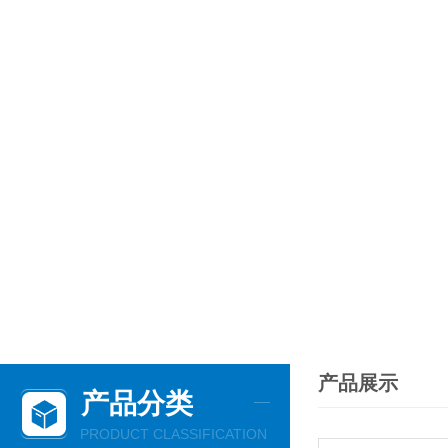
产品展示
产品分类
PRODUCT CLASSIFICATION