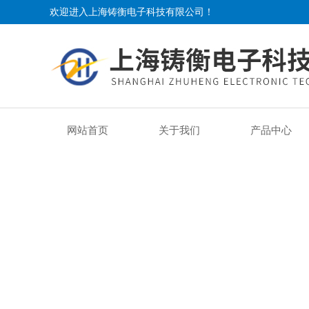
欢迎进入上海铸衡电子科技有限公司！
网站首页
关于我们
产品中心