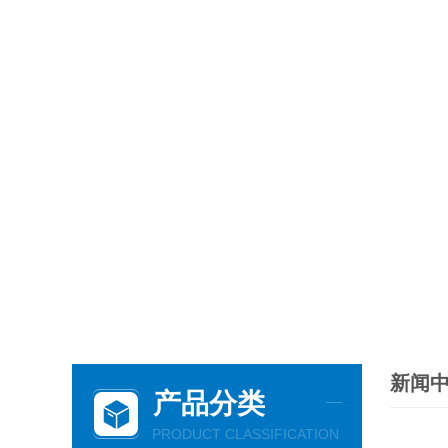
新闻
产品分类
PRODUCT CLASSIFICATION