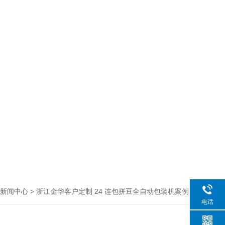
> 浙江金华客户定制 24 连包拼豆全自动包装机案例
新闻中心
电话