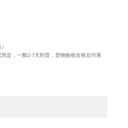
检）
而定，一般2-7天到货，货物验收合格后付尾