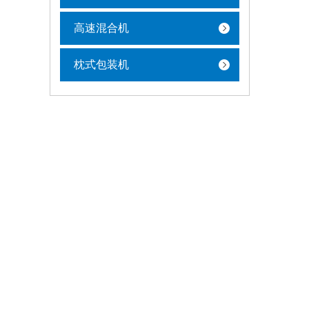
高速混合机
枕式包装机