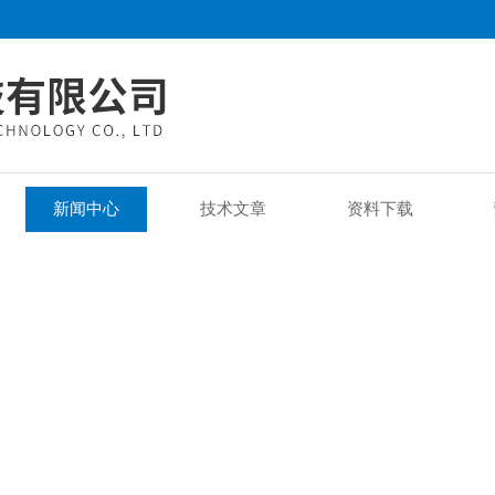
新闻中心
技术文章
资料下载