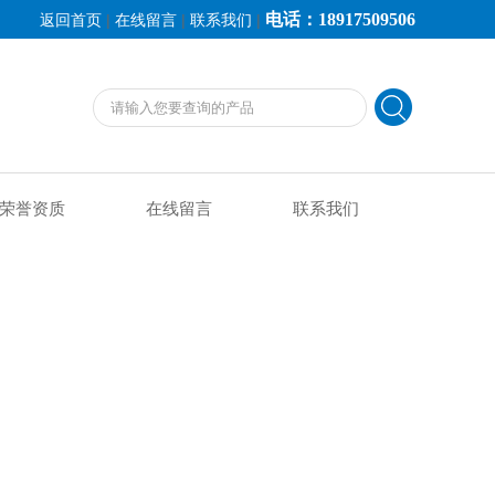
电话：18917509506
|
|
|
返回首页
在线留言
联系我们
荣誉资质
在线留言
联系我们