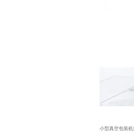
小型真空包装机