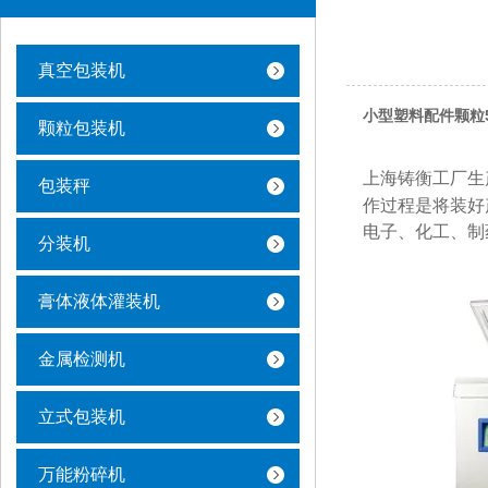
真空包装机
小型塑料配件颗粒
颗粒包装机
上海铸衡工厂生
包装秤
作过程是将装好
电子、化工、制
分装机
膏体液体灌装机
金属检测机
立式包装机
万能粉碎机