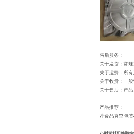
售后服务：
关于发货：常规
关于运费：所有
关于收货：一般
关于售后：产品
产品推荐：
荐
食品真空包装
小型塑料配件颗粒