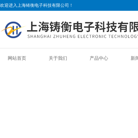
欢迎进入上海铸衡电子科技有限公司！
网站首页
关于我们
产品中心
新