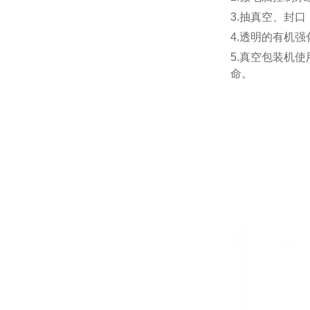
3.抽真空、封
4.透明的有机
5.真空包装机
命。