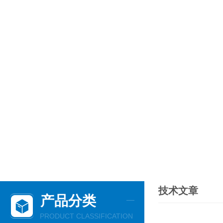
技术文章
产品分类
PRODUCT CLASSIFICATION