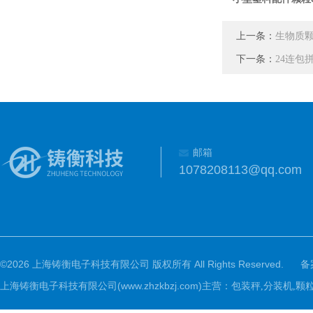
上一条：
生物质颗
下一条：
24连包
邮箱
1078208113@qq.com
©2026 上海铸衡电子科技有限公司 版权所有 All Rights Reserved.
备
上海铸衡电子科技有限公司(www.zhzkbzj.com)主营：
包装秤,分装机,颗