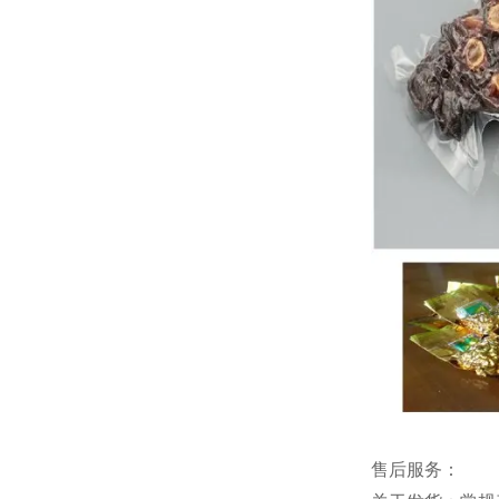
售后服务：