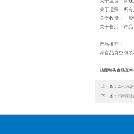
关于发货：常规
关于运费：所有
关于收货：一般
关于售后：产品
产品推荐：
荐
食品真空包装
鸡腿鸭头食品真空
上一条：
25-6
下一条：
饲料颗粒