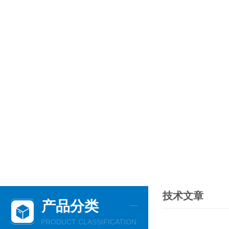
技术文章
产品分类
PRODUCT CLASSIFICATION