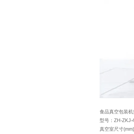
食品真空包装机
型号：ZH-ZKJ-
真空室尺寸(mm)：