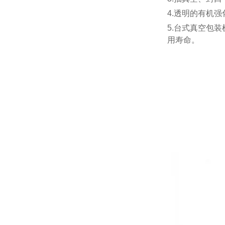
4.透明的有机
5.台式真空包
用寿命。