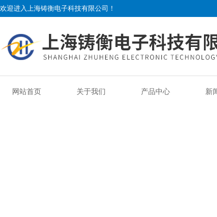
欢迎进入上海铸衡电子科技有限公司！
网站首页
关于我们
产品中心
新