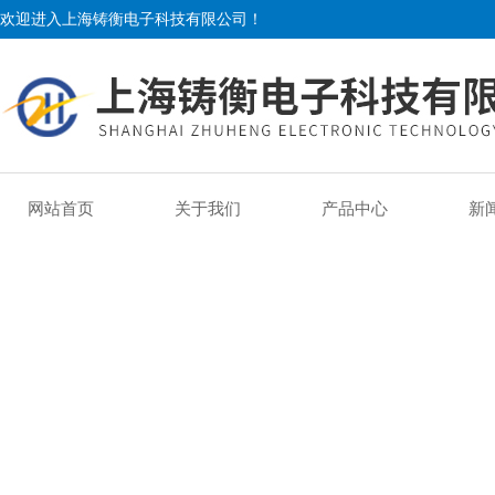
欢迎进入上海铸衡电子科技有限公司！
网站首页
关于我们
产品中心
新