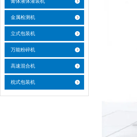
膏体液体灌装机
金属检测机
立式包装机
万能粉碎机
高速混合机
枕式包装机