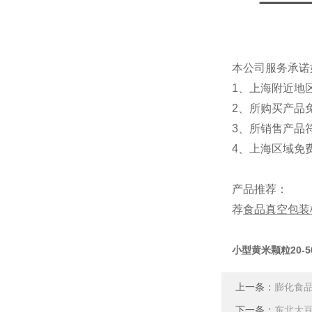
本公司服务承诺
1、上海附近地
2、所购买产品
3、所销售产品
4、上海区域免
产品推荐：
荐
食品真空包装
小型黄米颗粒20-
上一条：
膨化食品
下一条：
东北大豆