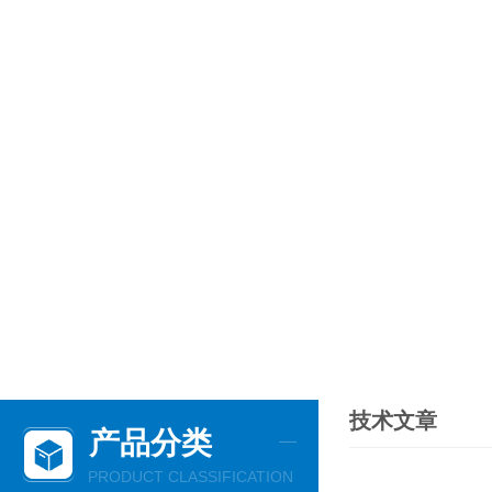
技术文章
产品分类
PRODUCT CLASSIFICATION