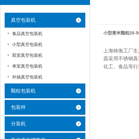
真空包装机
小型黄米颗粒20-
食品真空包装机
小型真空包装机
上海铸衡工厂生
双室真空包装机
器采用不锈钢真
单室真空包装机
化工、食品等行
外抽真空包装机
颗粒包装机
包装秤
分装机