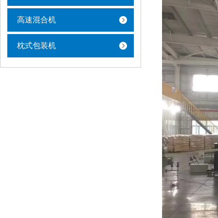
高速混合机
枕式包装机