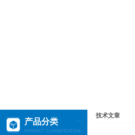
技术文章
产品分类
PRODUCT CLASSIFICATION