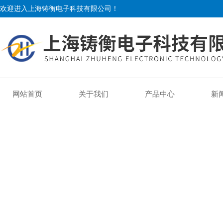
欢迎进入上海铸衡电子科技有限公司！
网站首页
关于我们
产品中心
新