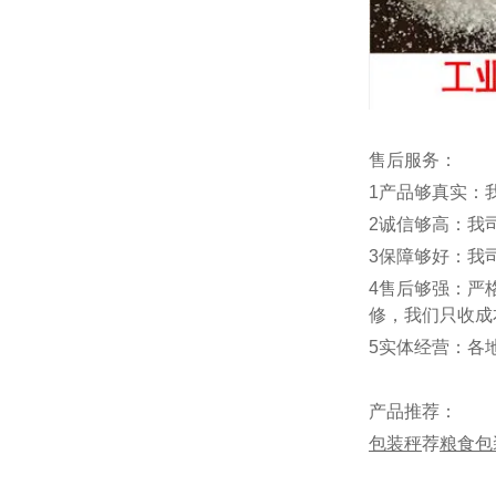
售后服务：
1产品够真实：
2诚信够高：我
3保障够好：我
4售后够强：严
修，我们只收成
5实体经营：各
产品推荐：
包装秤
荐
粮食包