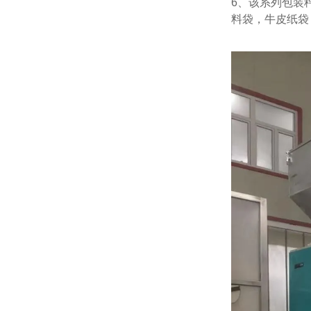
6、该系列包装
料袋，牛皮纸袋