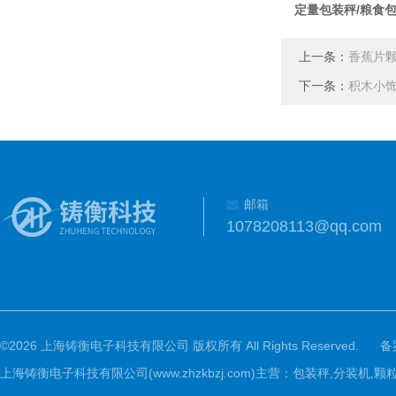
定量包装秤/粮食
上一条：
香蕉片颗
下一条：
积木小饰
邮箱
1078208113@qq.com
©2026 上海铸衡电子科技有限公司 版权所有 All Rights Reserved.
备
上海铸衡电子科技有限公司(www.zhzkbzj.com)主营：
包装秤,分装机,颗