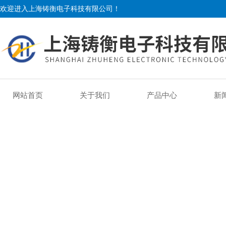
欢迎进入上海铸衡电子科技有限公司！
网站首页
关于我们
产品中心
新