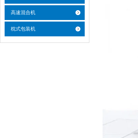
高速混合机
枕式包装机