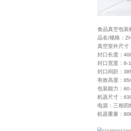
食品真空包装
品名/规格：ZH-
真空室外尺寸：5
封口长度：40
封口宽度：8-1
封口间距：38
有效高度：85
包装能力：60-
机器尺寸：630
电源：三相四线38
机器重量：80k