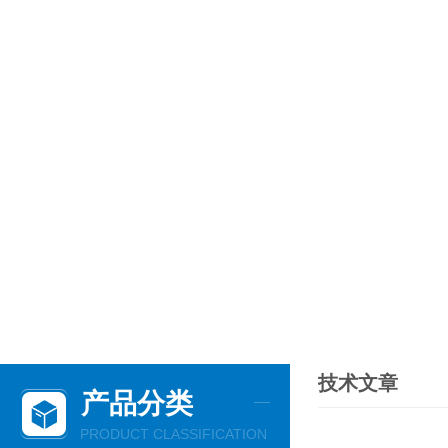
技术文章
产品分类
PRODUCT CLASSIFICATION