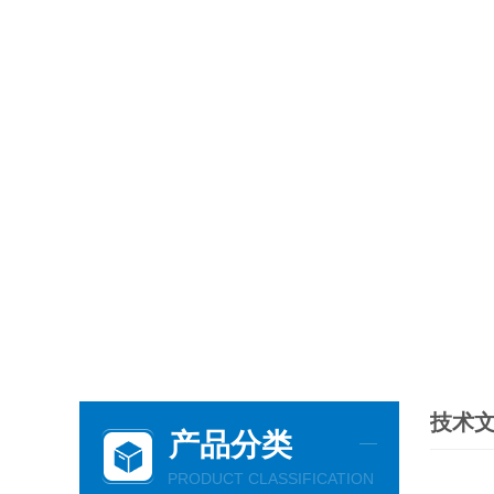
技术
产品分类
PRODUCT CLASSIFICATION