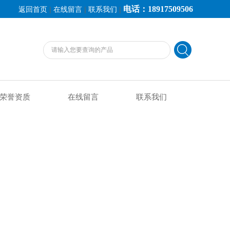
电话：18917509506
|
|
|
返回首页
在线留言
联系我们
荣誉资质
在线留言
联系我们