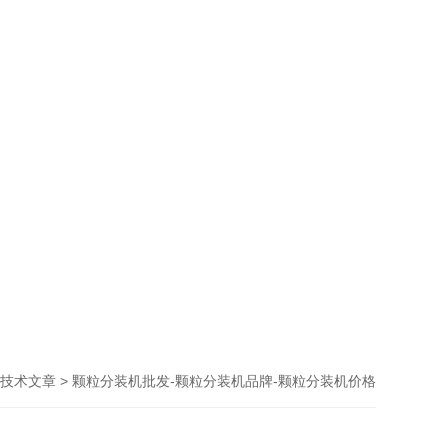
> 颗粒分装机批发-颗粒分装机品牌-颗粒分装机价格
技术文章