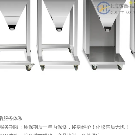
售后服务体系：
）服务期限：质保期后一年内保修，终身维护！让您售后无忧！