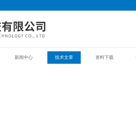
新闻中心
技术文章
资料下载