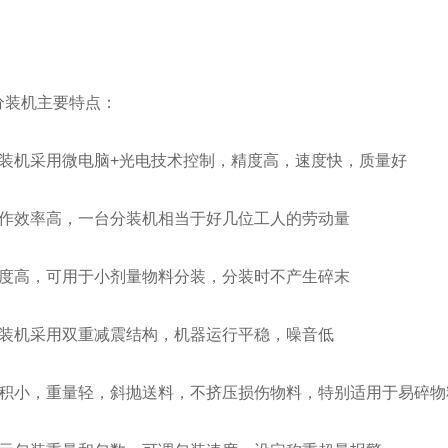
分装机主要特点：
分装机采用微电脑+光电技术控制，精度高，速度快，质量好
工作效率高，一台分装机相当于好几位工人的劳动量
精度高，可用于小剂量物料分装，分装时不产生碎末
分装机采用双重减震结构，机器运行平稳，噪音低
体积小，重量轻，斜抛送料，不挤压损伤物料，特别适用于易碎物