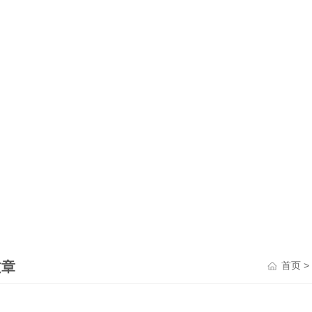
文章
>
首页