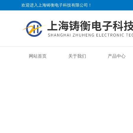
欢迎进入上海铸衡电子科技有限公司！
网站首页
关于我们
产品中心