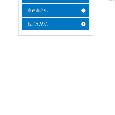
高速混合机
枕式包装机