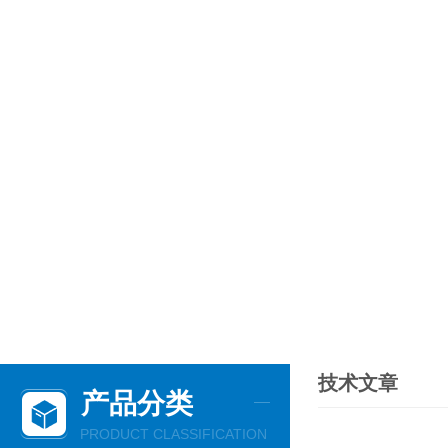
技术文章
产品分类
PRODUCT CLASSIFICATION