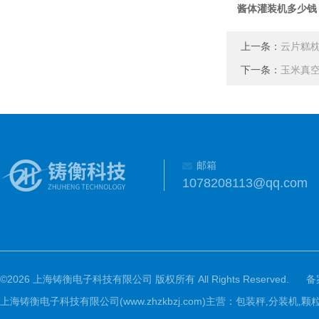
酱体灌装机多少钱
上一条：
云片糕
下一条：
玉米真
邮箱
1078208113@qq.com
©2026 上海铸衡电子科技有限公司 版权所有 All Rights Reserved.
备
上海铸衡电子科技有限公司(www.zhzkbzj.com)主营：
包装秤,分装机,颗