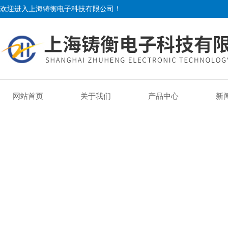
欢迎进入上海铸衡电子科技有限公司！
网站首页
关于我们
产品中心
新