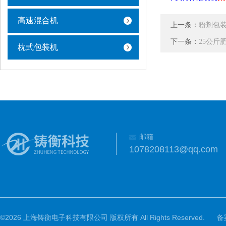
高速混合机
上一条：
粉剂包
下一条：
25公斤
枕式包装机
邮箱
1078208113@qq.com
©2026 上海铸衡电子科技有限公司 版权所有 All Rights Reserved.
备