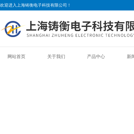
欢迎进入上海铸衡电子科技有限公司！
网站首页
关于我们
产品中心
新