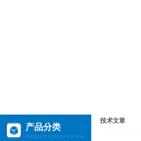
技术文章
产品分类
PRODUCT CLASSIFICATION