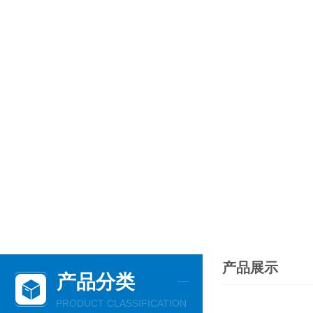
产品展示
产品分类
PRODUCT CLASSIFICATION