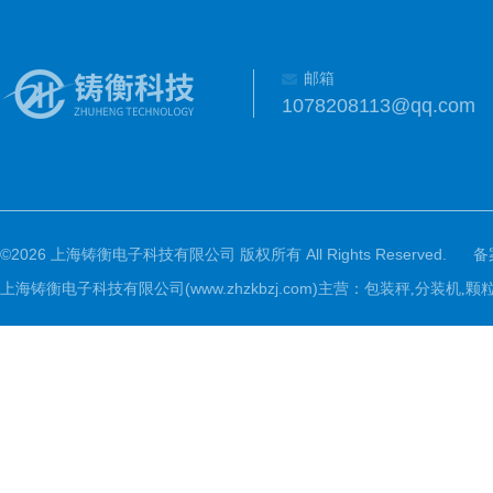
邮箱
1078208113@qq.com
©2026 上海铸衡电子科技有限公司 版权所有 All Rights Reserved.
备
上海铸衡电子科技有限公司(www.zhzkbzj.com)主营：
包装秤,分装机,颗