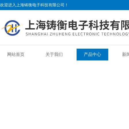
欢迎进入上海铸衡电子科技有限公司！
网站首页
关于我们
产品中心
新