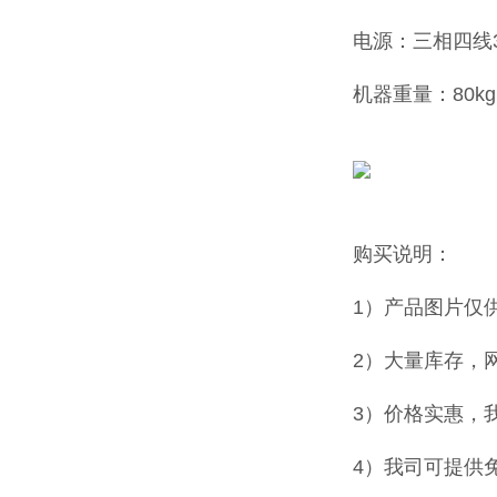
电源：三相四线380
机器重量：80kg
购买说明：
1）产品图片仅
2）大量库存，
3）价格实惠，
4）我司可提供