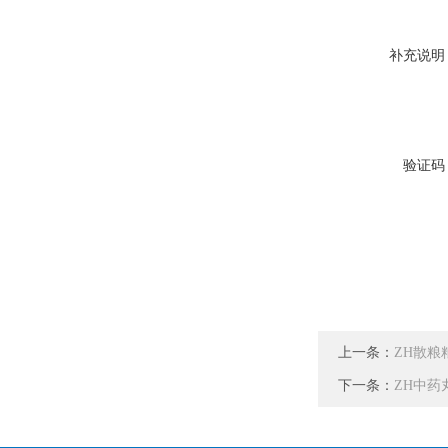
补充说明
验证码
上一条：
ZH散粮
下一条：
ZH中药