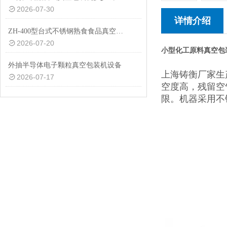
2026-07-30
详情介绍
ZH-400型台式不锈钢熟食食品真空包装机设备
2026-07-20
小型化工原料真空包
外抽半导体电子颗粒真空包装机设备
上海铸衡厂家生
2026-07-17
空度高，残留空
限。机器采用不