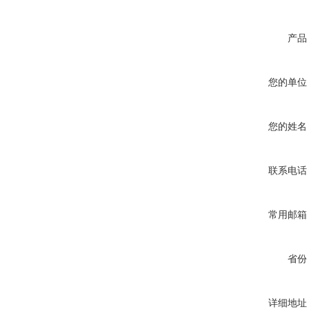
产品
您的单位
您的姓名
联系电话
常用邮箱
省份
详细地址