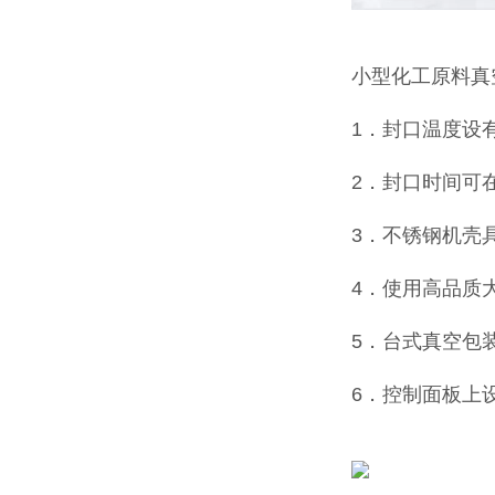
小型化工原料真
1．封口温度设
2．封口时间可在
3．不锈钢机壳
4．使用高品质
5．台式真空包
6．控制面板上