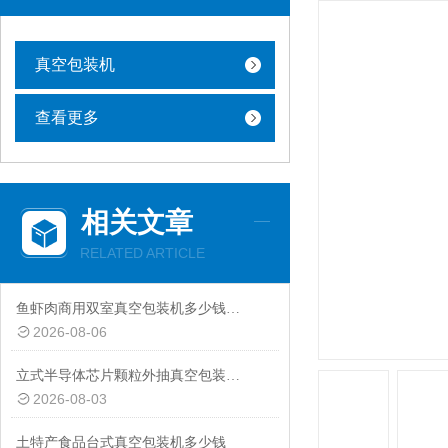
真空包装机
查看更多
相关文章
RELATED ARTICLE
鱼虾肉商用双室真空包装机多少钱一台
2026-08-06
立式半导体芯片颗粒外抽真空包装机厂家
2026-08-03
土特产食品台式真空包装机多少钱