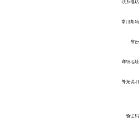
联系电话
常用邮箱
省份
详细地址
补充说明
验证码