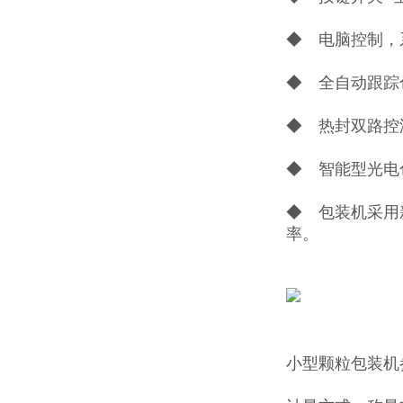
◆ 电脑控制，
◆ 全自动跟踪
◆ 热封双路控
◆ 智能型光电
◆ 包装机采用
率。
小型颗粒包装机