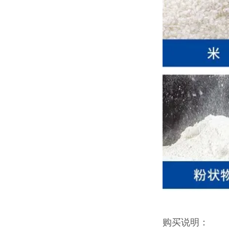
购买说明：