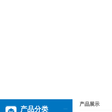
产品展示
产品分类