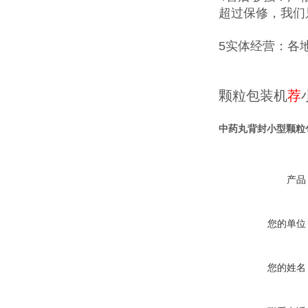
超过保修，我们
5实体经营：各
颗粒包装机
荐
中药丸背封小型颗粒
产品
您的单位
您的姓名