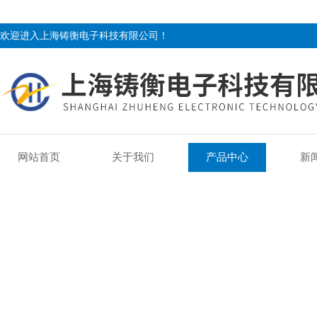
欢迎进入上海铸衡电子科技有限公司！
网站首页
关于我们
产品中心
新