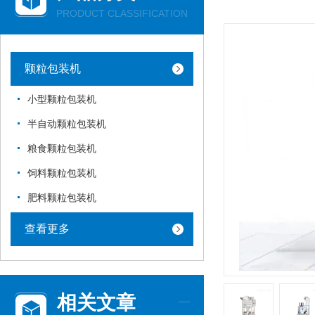
PRODUCT CLASSIFICATION
颗粒包装机
小型颗粒包装机
半自动颗粒包装机
粮食颗粒包装机
饲料颗粒包装机
肥料颗粒包装机
查看更多
相关文章