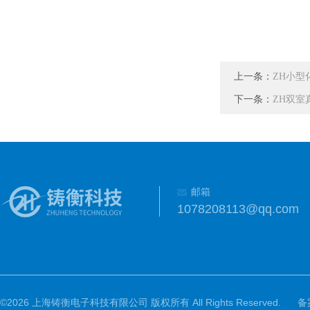
上一条：
ZH小型
下一条：
ZH双室
邮箱
1078208113@qq.com
©2026 上海铸衡电子科技有限公司 版权所有 All Rights Reserved.
备