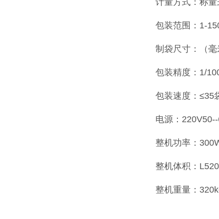
计量方式：称量
包装范围：1-150
制袋尺寸：（毫米
包装精度：1/1000
包装速度：≤3
电源：220V50--
整机功率：300
整机体积：L520*
整机重量：320k