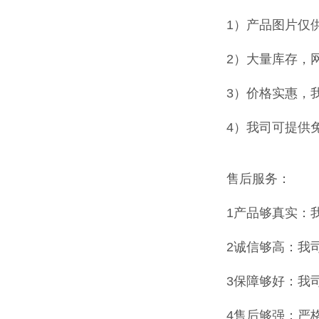
1）产品图片仅
2）大量库存，
3）价格实惠，
4）我司可提供
售后服务：
1产品够真实：
2诚信够高：我
3保障够好：我
4售后够强：严