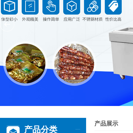
产品展示
产品分类