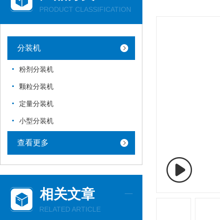
PRODUCT CLASSIFICATION
分装机
粉剂分装机
颗粒分装机
定量分装机
小型分装机
查看更多
相关文章
RELATED ARTICLE