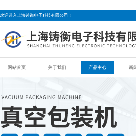
欢迎进入上海铸衡电子科技有限公司！
网站首页
关于我们
产品中心
新