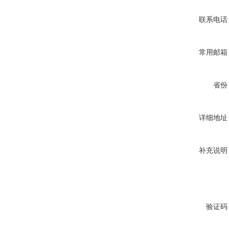
联系电话
常用邮箱
省份
详细地址
补充说明
验证码