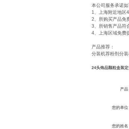
本公司服务承诺如
1、上海附近地区
2、所购买产品免
3、所销售产品符
4、上海区域免费
产品推荐：
分装机
荐
粉剂分装
24头饰品颗粒盒装
产品
您的单位
您的姓名