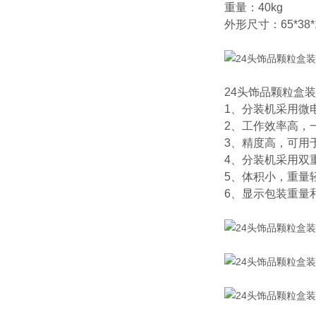
重量：40kg
外形尺寸：65*38*
24头饰品颗粒盒
1、分装机采用微
2、工作效率高，
3、精度高，可用
4、分装机采用双
5、体积小，重量
6、显示包装重量