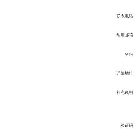
联系电话
常用邮箱
省份
详细地址
补充说明
验证码