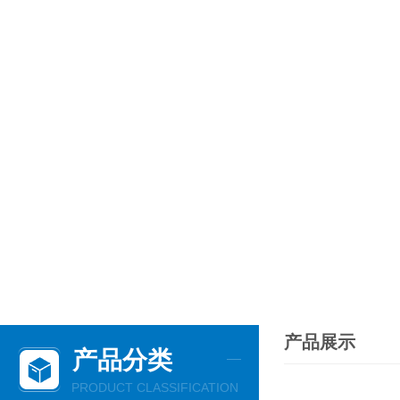
产品展示
产品分类
PRODUCT CLASSIFICATION