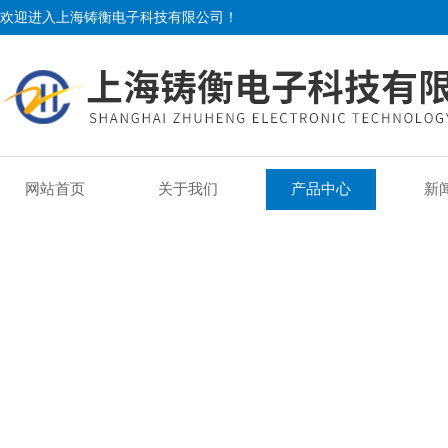
欢迎进入上海铸衡电子科技有限公司！
网站首页
关于我们
产品中心
新