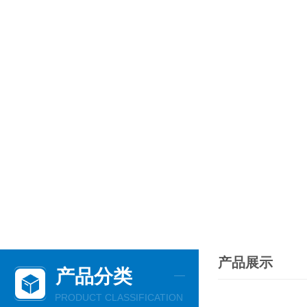
产品展示
产品分类
PRODUCT CLASSIFICATION