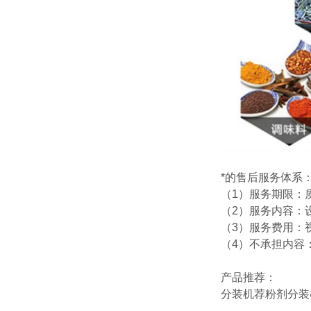
*的售后服务体系
（1）服务期限：
（2）服务内容：
（3）服务费用：
（4）不承担内容
产品推荐：
分装机
荐
粉剂分装