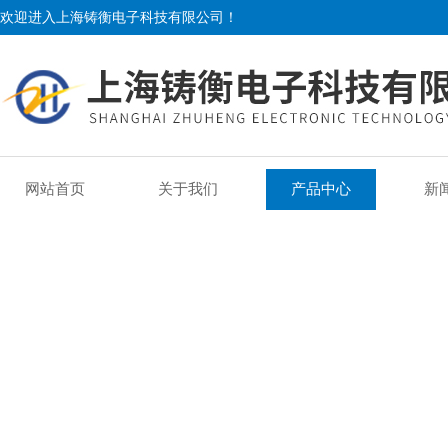
欢迎进入上海铸衡电子科技有限公司！
网站首页
关于我们
产品中心
新