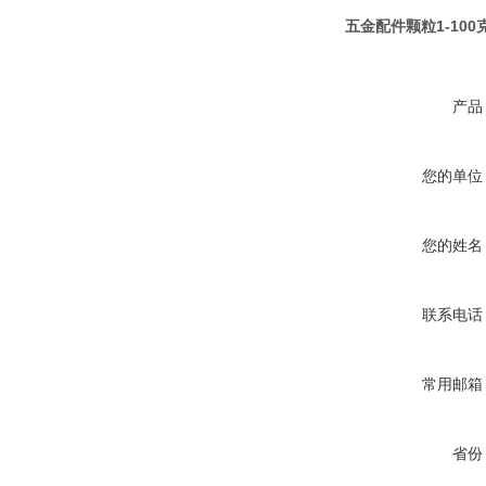
五金配件颗粒1-10
产品
您的单位
您的姓名
联系电话
常用邮箱
省份