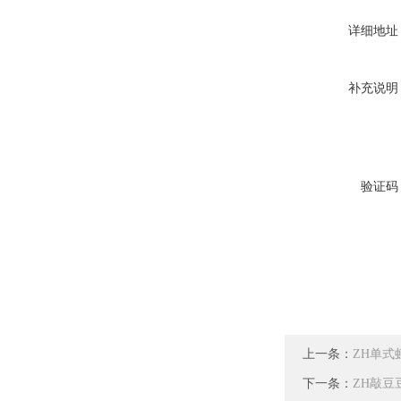
详细地址
补充说明
验证码
上一条：
ZH单式
下一条：
ZH敲