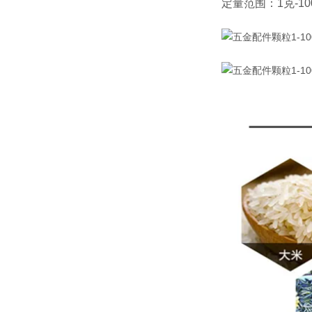
定量范围：1克-1