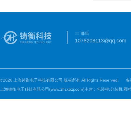
邮箱
1078208113@qq.com
©2026 上海铸衡电子科技有限公司 版权所有 All Rights Reserved.
备
上海铸衡电子科技有限公司(www.zhzkbzj.com)主营：
包装秤,分装机,颗