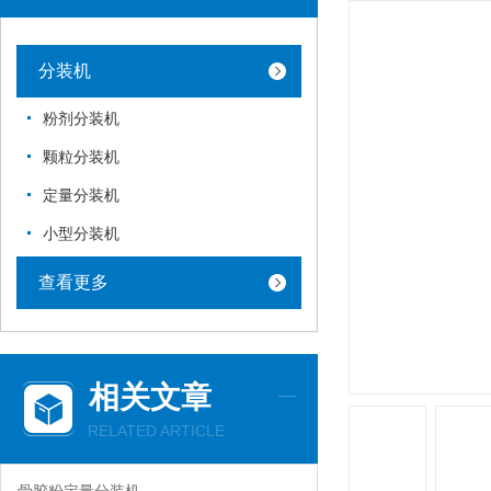
分装机
粉剂分装机
颗粒分装机
定量分装机
小型分装机
查看更多
相关文章
RELATED ARTICLE