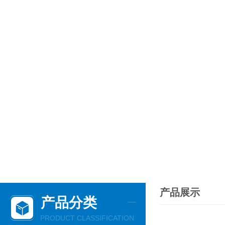
产品展示
产品分类
PRODUCT CLASSIFICATION