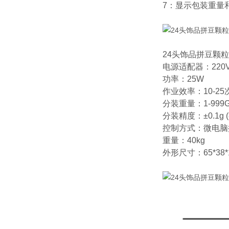
7：显示包装重量
24头饰品拼豆颗
电源适配器：220V
功率：25W
作业效率：10-25
分装重量：1-999
分装精度：±0.1g
控制方式：微电脑
重量：40kg
外形尺寸：65*38*