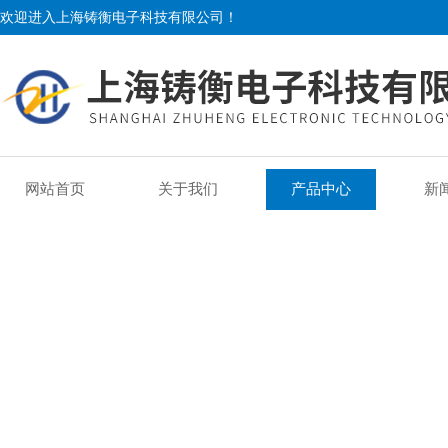
欢迎进入上海铸衡电子科技有限公司！
网站首页
关于我们
产品中心
新