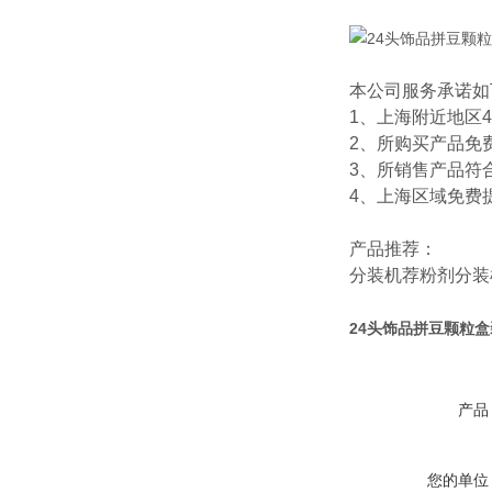
本公司服务承诺如
1、上海附近地区
2、所购买产品免
3、所销售产品符
4、上海区域免费
产品推荐：
分装机
荐
粉剂分装
24头饰品拼豆颗粒
产品
您的单位