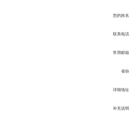
您的姓名
联系电话
常用邮箱
省份
详细地址
补充说明