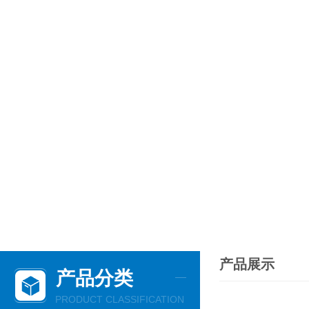
产品展示
产品分类
PRODUCT CLASSIFICATION