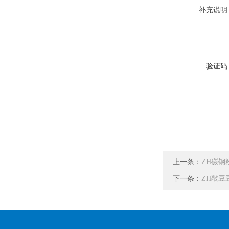
补充说明
验证码
上一条：
ZH碳钢
下一条：
ZH敲