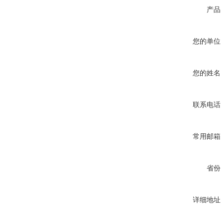
产品
您的单位
您的姓名
联系电话
常用邮箱
省份
详细地址