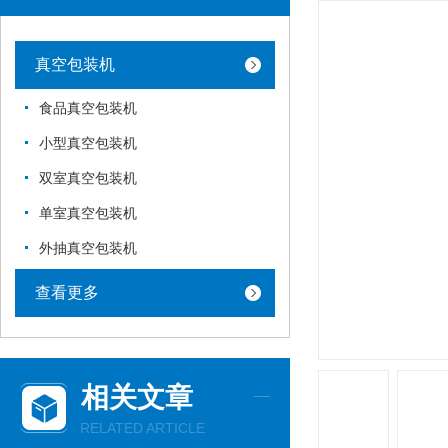
真空包装机
食品真空包装机
小型真空包装机
双室真空包装机
单室真空包装机
外抽真空包装机
查看更多
相关文章
RELATED ARTICLE