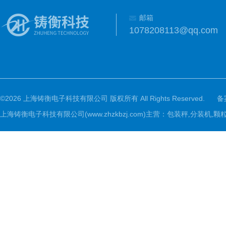
邮箱
1078208113@qq.com
©2026 上海铸衡电子科技有限公司 版权所有 All Rights Reserved.
备
上海铸衡电子科技有限公司(www.zhzkbzj.com)主营：
包装秤,分装机,颗