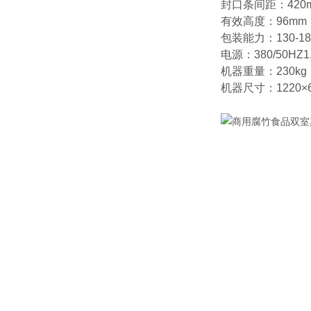
封口条间距：420
有效高度：96mm
包装能力：130-1
电源：380/50HZ1
机器重量：230kg
机器尺寸：1220×6