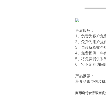
售后服务：
1、负责为客户免
2、免费为用户提
3、自设备验收合
4、免费提供一年
5、将免费提供系
6、将不定期访问
产品推荐：
荐
食品真空包装机
商用腐竹食品双室真