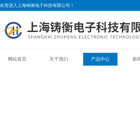
欢迎进入上海铸衡电子科技有限公司！
网站首页
关于我们
产品中心
新