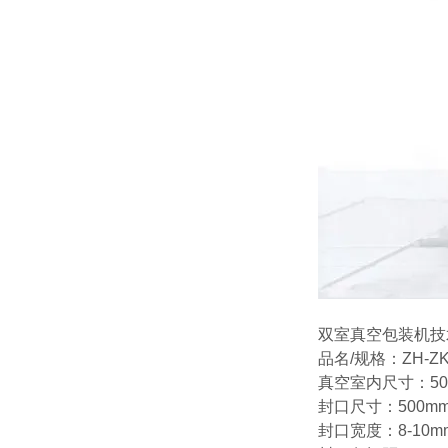
双室真空包装机技
品名/规格：ZH-ZKJ
真空室内尺寸：500
封口尺寸：500mm
封口宽度：8-10m