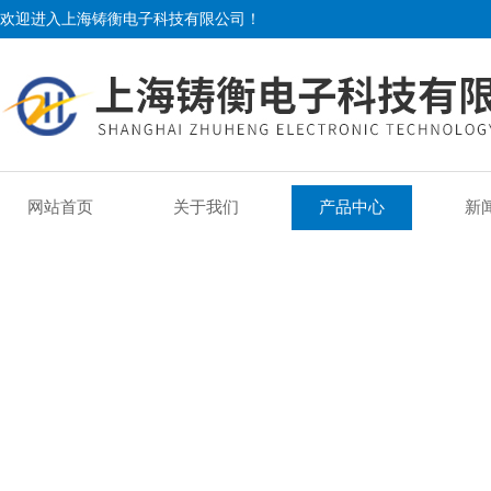
欢迎进入上海铸衡电子科技有限公司！
网站首页
关于我们
产品中心
新