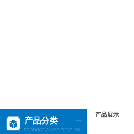
产品展示
产品分类
PRODUCT CLASSIFICATION