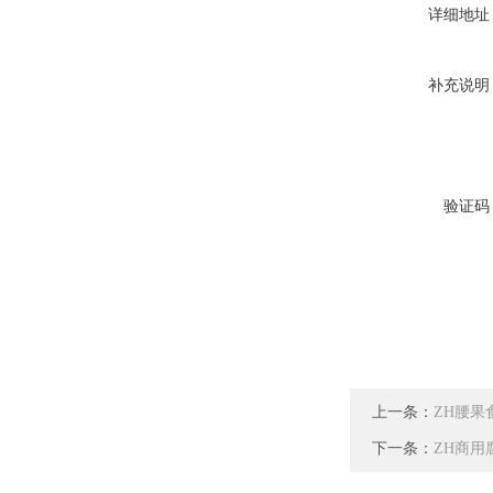
详细地址
补充说明
验证码
上一条：
ZH腰果
下一条：
ZH商用