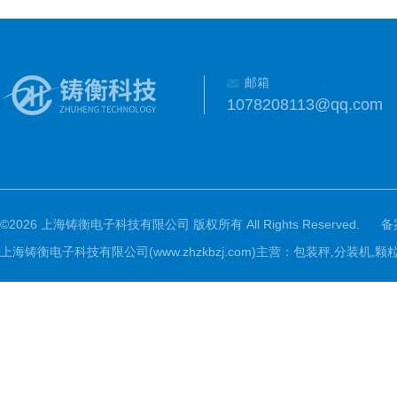
邮箱
1078208113@qq.com
©2026 上海铸衡电子科技有限公司 版权所有 All Rights Reserved.
备
上海铸衡电子科技有限公司(www.zhzkbzj.com)主营：
包装秤,分装机,颗