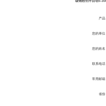
碳钢粉剂半自动5-3
产品
您的单位
您的姓名
联系电话
常用邮箱
省份