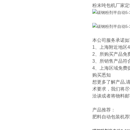
粉末吨包机厂家定
本公司服务承诺如
1、上海附近地区
2、所购买产品免
3、所销售产品符
4、上海区域免费
购买悉知
想更多了解产品,
术要求，我们将尽
洽谈或者将物料邮
产品推荐：
肥料自动包装机
荐