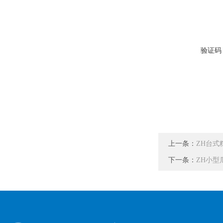
验证码
上一条：
ZH台式
下一条：
ZH小型