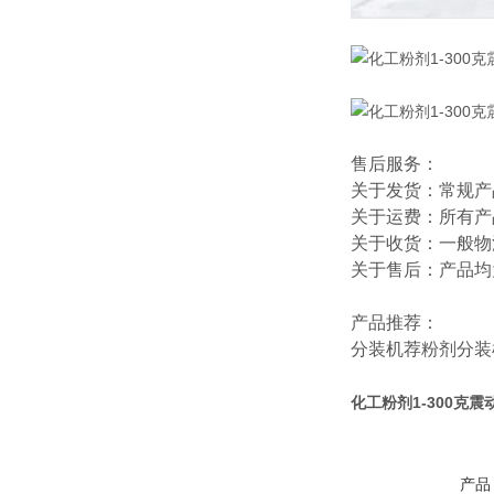
售后服务：
关于发货：常规产
关于运费：所有产
关于收货：一般物
关于售后：产品均
产品推荐：
分装机
荐
粉剂分装
化工粉剂1-300克
产品