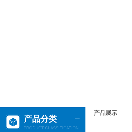
产品展示
产品分类
PRODUCT CLASSIFICATION