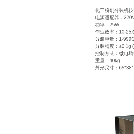
化工粉剂分装机技
电源适配器：220V
功率：25W
作业效率：10-25
分装重量：1-999
分装精度：±0.1g
控制方式：微电脑
重量：40kg
外形尺寸：65*38*