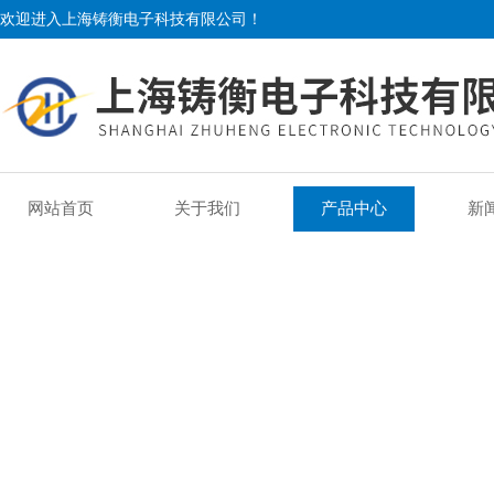
欢迎进入上海铸衡电子科技有限公司！
网站首页
关于我们
产品中心
新