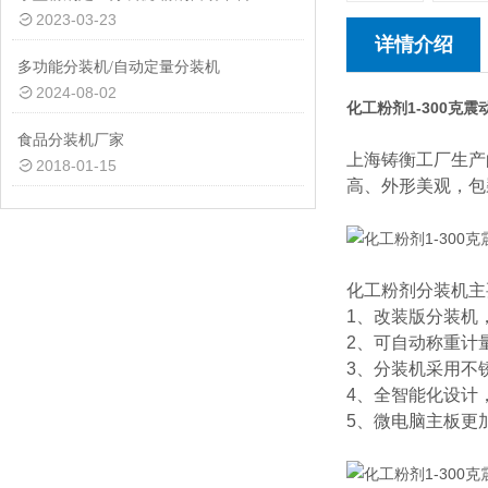
2023-03-23
详情介绍
多功能分装机/自动定量分装机
2024-08-02
化工粉剂1-300克
食品分装机厂家
上海铸衡工厂生产
2018-01-15
高、外形美观，包
化工粉剂分装机主
1、改装版分装机
2、可自动称重计
3、分装机采用不
4、全智能化设计
5、微电脑主板更