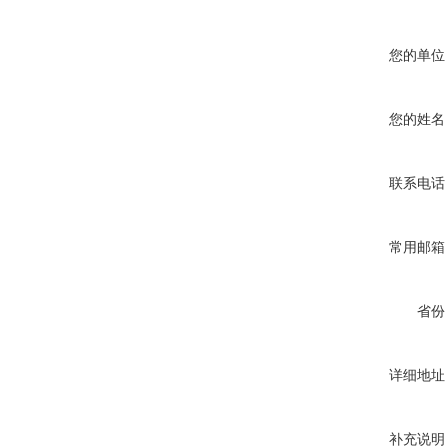
您的单位
您的姓名
联系电话
常用邮箱
省份
详细地址
补充说明