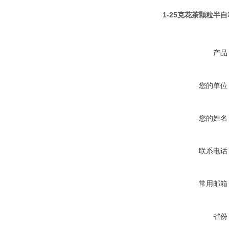
1-25克花茶颗粒半
产品
您的单位
您的姓名
联系电话
常用邮箱
省份