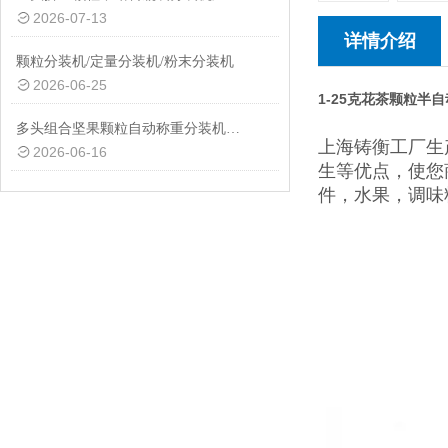
2026-07-13
详情介绍
颗粒分装机/定量分装机/粉末分装机
2026-06-25
1-25克花茶颗粒半
多头组合坚果颗粒自动称重分装机厂家定制
上海铸衡工厂生
2026-06-16
生等优点，使您
件，水果，调味