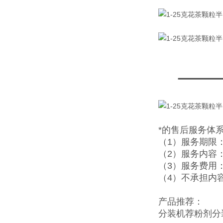
*的售后服务体
（1）服务期限
（2）服务内容
（3）服务费用
（4）不承担内
产品推荐：
分装机
荐
粉剂分