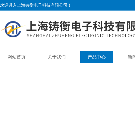
欢迎进入上海铸衡电子科技有限公司！
网站首页
关于我们
产品中心
新