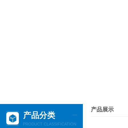
产品展示
产品分类
PRODUCT CLASSIFICATION