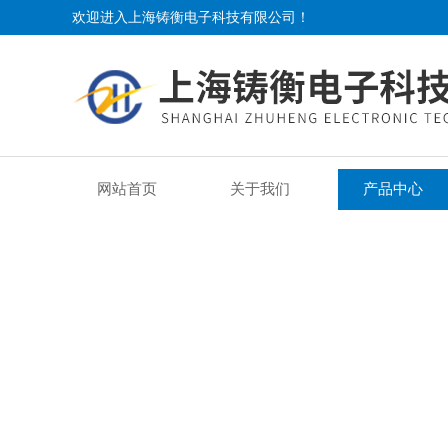
欢迎进入上海铸衡电子科技有限公司！
网站首页
关于我们
产品中心