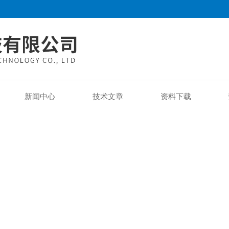
新闻中心
技术文章
资料下载