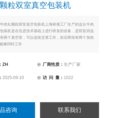
颗粒双室真空包装机
牛肉丸颗粒双室真空包装机上海铸衡工厂生产的这台牛肉
包装机是在先进技术基础上进行研发的设备，是双室四连
有两个真空室，可以连续交替工作，前后两组有两个加热
能够同时工作
：ZH
厂商性质：
生产厂家
：
2025-09-10
访 问 量：
1022
品咨询
联系我们