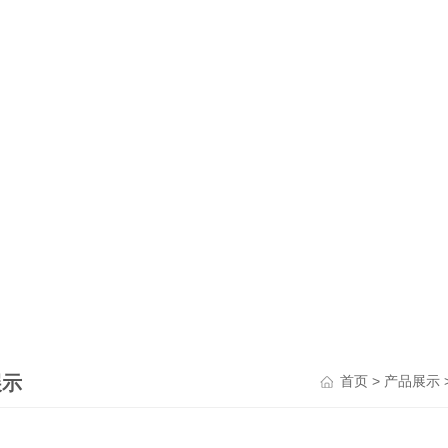
展示
>
首页
产品展示