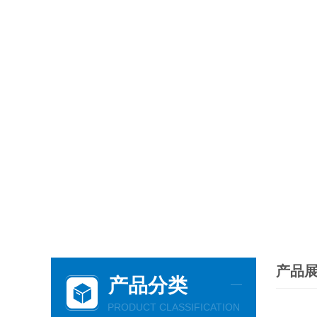
产品
产品分类
PRODUCT CLASSIFICATION