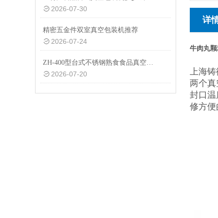
2026-07-30
详
精密五金件双室真空包装机推荐
2026-07-24
牛肉丸颗
ZH-400型台式不锈钢熟食食品真空包装机设备
上海铸
2026-07-20
两个真
封口温
修方便