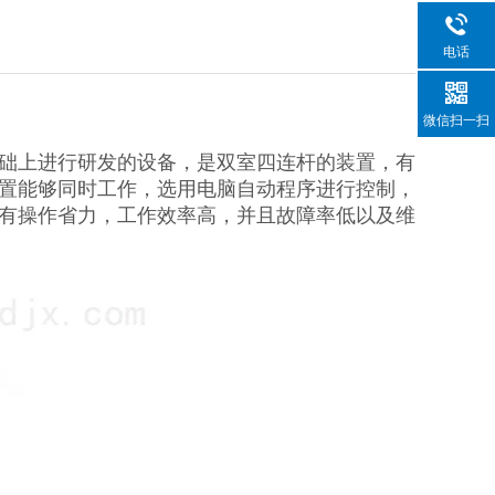
电话
微信扫一扫
础上进行研发的设备，是双室四连杆的装置，有
置能够同时工作，选用电脑自动程序进行控制，
有操作省力，工作效率高，并且故障率低以及维