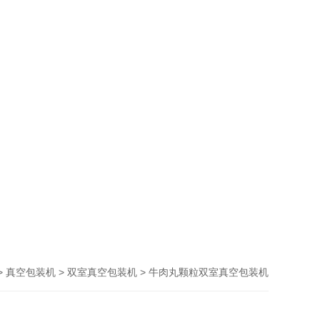
>
>
> 牛肉丸颗粒双室真空包装机
真空包装机
双室真空包装机