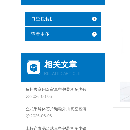
真空包装机
查看更多
相关文章
RELATED ARTICLE
鱼虾肉商用双室真空包装机多少钱一台
2026-08-06
立式半导体芯片颗粒外抽真空包装机厂家
2026-08-03
土特产食品台式真空包装机多少钱