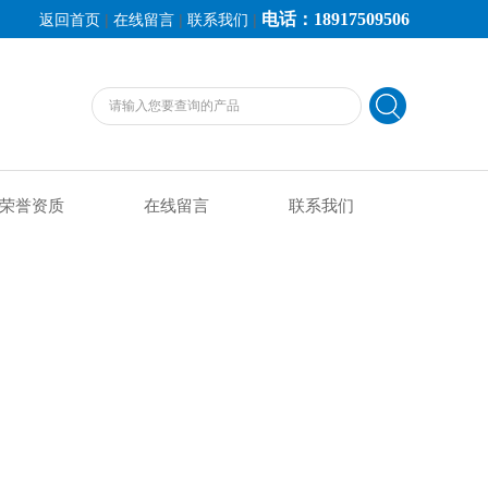
电话：18917509506
|
|
|
返回首页
在线留言
联系我们
荣誉资质
在线留言
联系我们