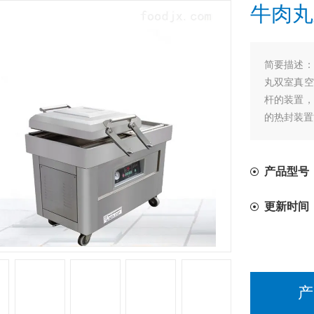
牛肉丸
简要描述：
丸双室真空
杆的装置，
的热封装置
产品型号
更新时间
产