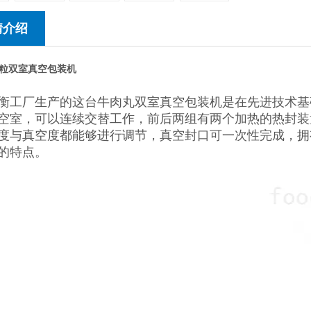
情介绍
粒双室真空包装机
衡工厂生产的这台
牛肉丸双室真空包装机
是在先进技术基
空室，可以连续交替工作，前后两组有两个加热的热封装
度与真空度都能够进行调节，真空封口可一次性完成，拥
的特点。