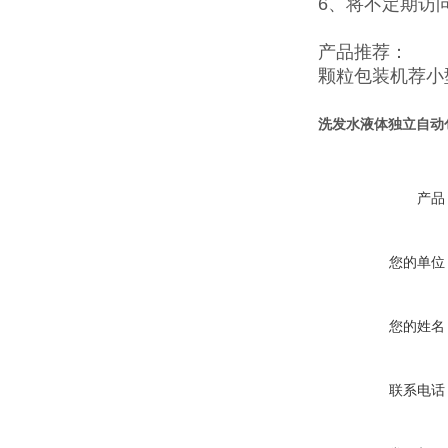
6、将不定期访
产品推荐：
颗粒包装机
荐
小
洗发水液体独立自动
产品
您的单位
您的姓名
联系电话