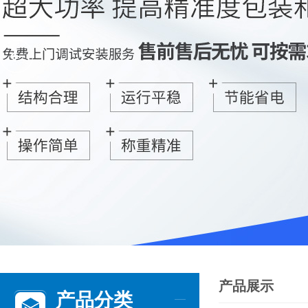
产品展示
产品分类