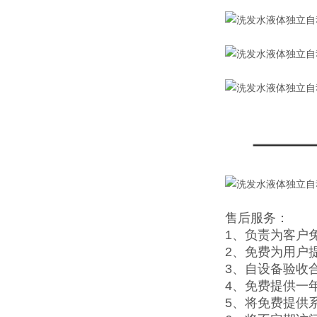
售后服务：
1、负责为客户
2、免费为用户
3、自设备验收
4、免费提供一
5、将免费提供