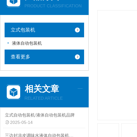
PRODUCT CLASSIFICATION
立式包装机
液体自动包装机
查看更多
相关文章
RELATED ARTICLE
立式自动包装机/液体自动包装机品牌
2025-05-14
三边封凉皮调味水液体自动包装机品牌