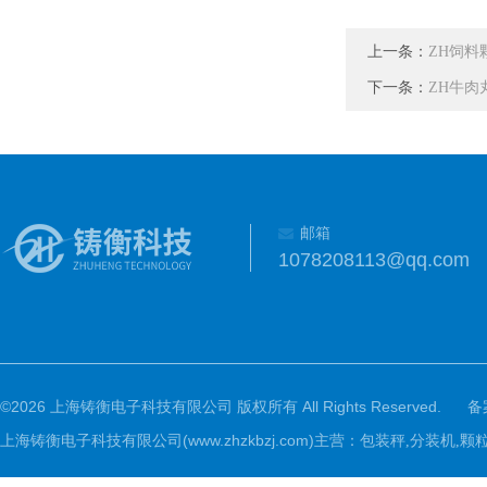
上一条：
ZH饲料
下一条：
ZH牛肉
邮箱
1078208113@qq.com
©2026 上海铸衡电子科技有限公司 版权所有 All Rights Reserved.
备
上海铸衡电子科技有限公司(www.zhzkbzj.com)主营：
包装秤,分装机,颗