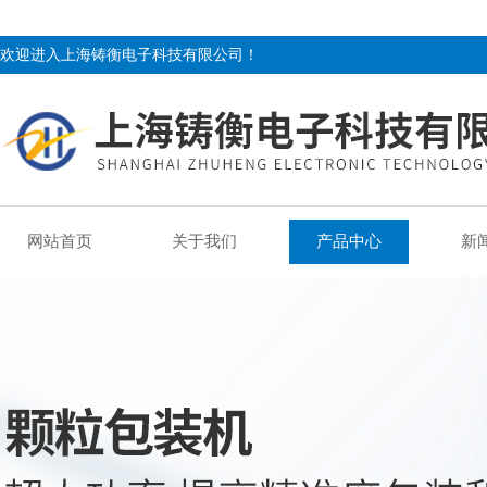
欢迎进入上海铸衡电子科技有限公司！
网站首页
关于我们
产品中心
新