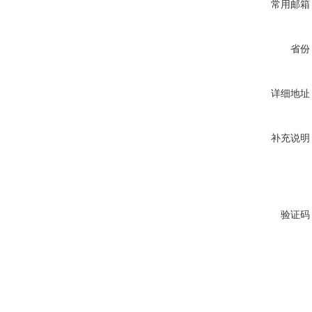
常用邮箱
省份
详细地址
补充说明
验证码