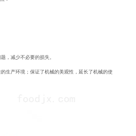
题，减少不必要的损失。
的生产环境；保证了机械的美观性，延长了机械的使