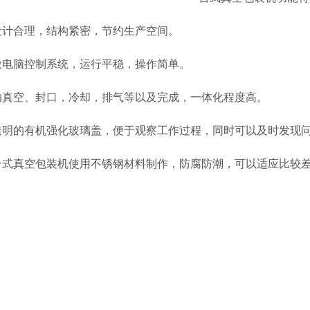
计合理，结构紧密，节约生产空间。
电脑控制系统，运行平稳，操作简单。
真空、封口，冷却，排气等以及完成，一体化程度高。
明的有机强化玻璃盖，便于观察工作过程，同时可以及时发现问
式真空包装机使用不锈钢材料制作，防腐防潮，可以适应比较差
。