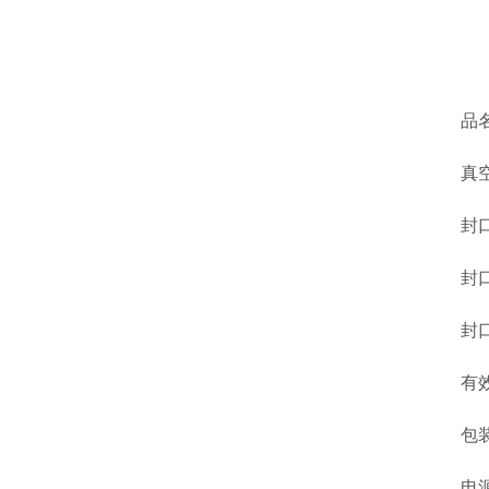
品名/规
真空室外
封口长
封口宽
封口条
有效高
包装能力
电源：38