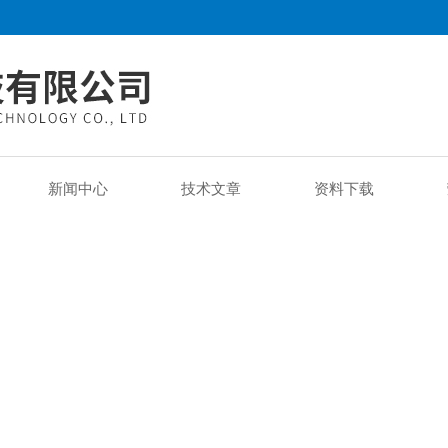
新闻中心
技术文章
资料下载