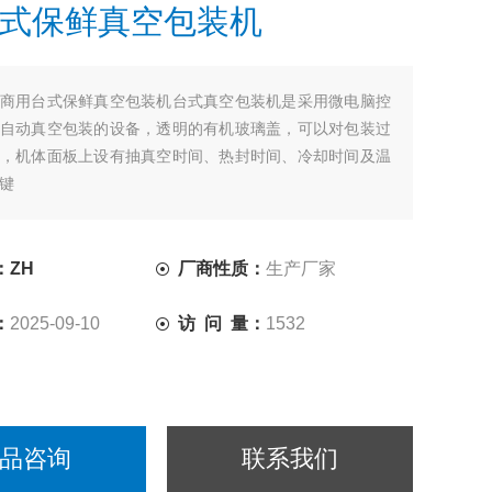
式保鲜真空包装机
商用台式保鲜真空包装机台式真空包装机是采用微电脑控
自动真空包装的设备，透明的有机玻璃盖，可以对包装过
，机体面板上设有抽真空时间、热封时间、冷却时间及温
键
：ZH
厂商性质：
生产厂家
：
2025-09-10
访 问 量：
1532
品咨询
联系我们