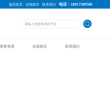
电话：18917509506
|
|
|
返回首页
在线留言
联系我们
荣誉资质
在线留言
联系我们