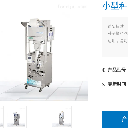
小型种
简要描述
种子颗粒包
运用，是对
产品型号
更新时间
产