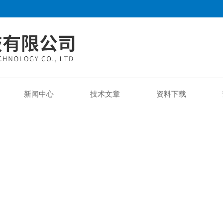
新闻中心
技术文章
资料下载