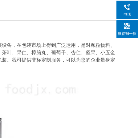
电话
微信扫一扫
设备，在包装市场上得到广泛运用，是对颗粒物料、
、茶叶、果仁、樟脑丸、葡萄干、杏仁、坚果、小五金
包装。我司提供非标定制服务，可以为您的企业量身定