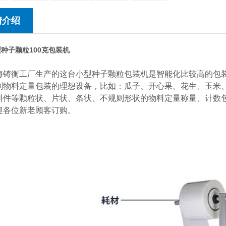
情介绍
种子颗粒100克包装机
衡工厂生产的这台小型种子颗粒包装机是智能化比较高的包装
剂物料定量包装的理想设备，比如：瓜子、开心果、花生、玉米
料件等颗粒状、片状、条状、不规则形状的物料定量称量、计数
迎各位新老顾客订购。