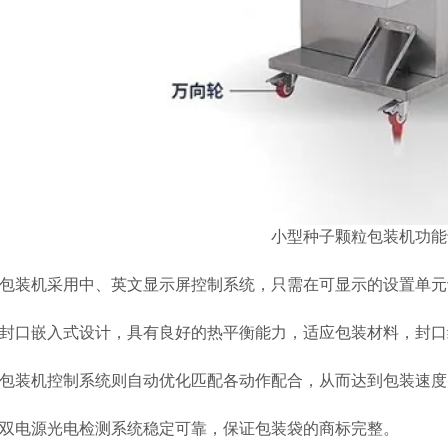
小型种子颗粒包装机功能
装机采用中、英文显示屏控制系统，只需在可显示的设置单元设
口嵌入式设计，具有良好的热平衡能力，适应包装材料，封口
装机控制系统则自动优化匹配各动作配合，从而达到包装速度
电源光电检测系统稳定可靠，保证包装袋的商标完整。