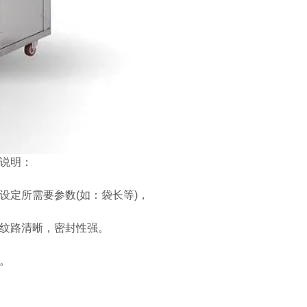
说明：
定所需要参数(如：袋长等)，
纹路清晰，密封性强。
。