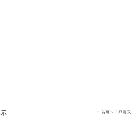
展示
>
首页
产品展示