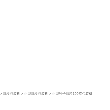
>
>
> 小型种子颗粒100克包装机
颗粒包装机
小型颗粒包装机