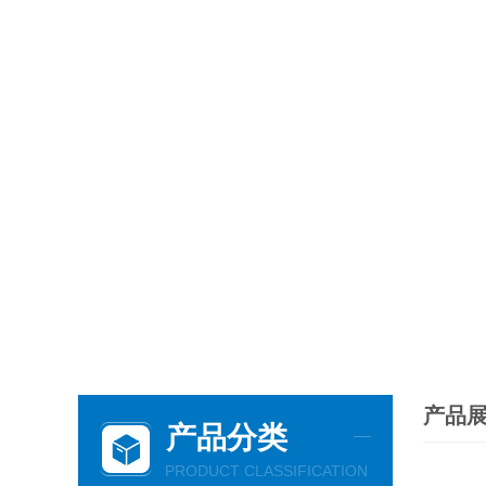
产品
产品分类
PRODUCT CLASSIFICATION