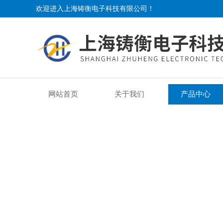
欢迎进入上海铸衡电子科技有限公司！
网站首页
关于我们
产品中心