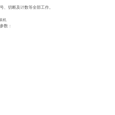
号、切断及计数等全部工作。
参数：