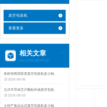
真空包装机
查看更多
相关文章
RELATED ARTICLE
鱼虾肉商用双室真空包装机多少钱一台
2026-08-06
立式半导体芯片颗粒外抽真空包装机厂家
2026-08-03
土特产食品台式真空包装机多少钱