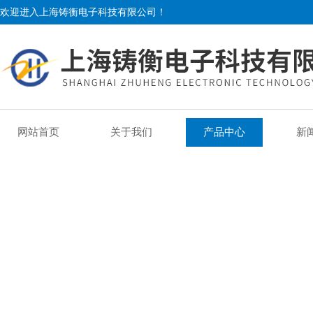
欢迎进入上海铸衡电子科技有限公司！
网站首页
关于我们
产品中心
新