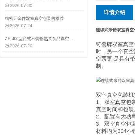
2026-07-30
详情介绍
精密五金件双室真空包装机推荐
2026-07-24
连续式米砖双室真空
ZH-400型台式不锈钢熟食食品真空包装机设备
铸衡牌双室真空
2026-07-20
时，另一个真空
空泵更 是具有
制。
双室真空包装机
1
、双室真空包
真空时间和包装
2、配置有大功
3、双室真空包
材料均为304