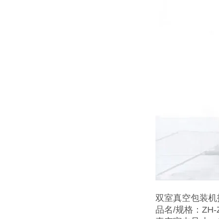
双室真空包装机
品名/规格：ZH-ZK