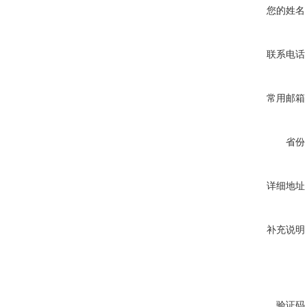
您的姓名
联系电话
常用邮箱
省份
详细地址
补充说明
验证码