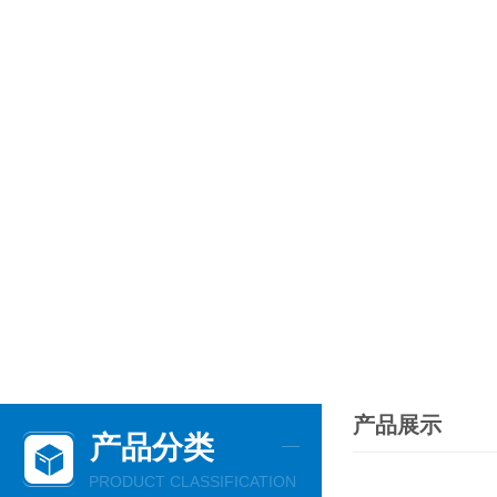
产品展示
产品分类
PRODUCT CLASSIFICATION