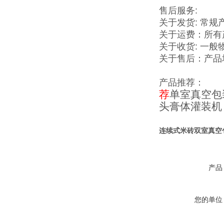
售后服务:
关于发货: 常
关于运费：所有
关于收货: 一般
关于售后：产品
产品推荐：
荐
单室真空包
头膏体灌装机
连续式米砖双室真空
产品
您的单位