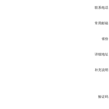
联系电话
常用邮箱
省份
详细地址
补充说明
验证码