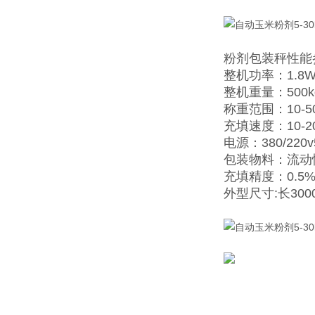
粉剂包装秤
性能
整机功率：1.8
整机重量：500k
称重范围：10-5
充填速度：10-2
电源：380/220v
包装物料：流动
充填精度：0.
外型尺寸:长3000