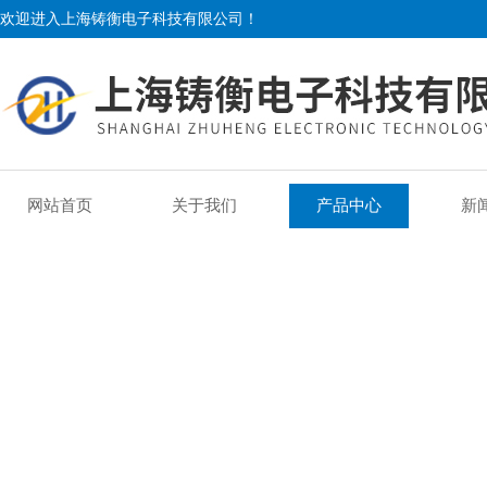
欢迎进入上海铸衡电子科技有限公司！
网站首页
关于我们
产品中心
新