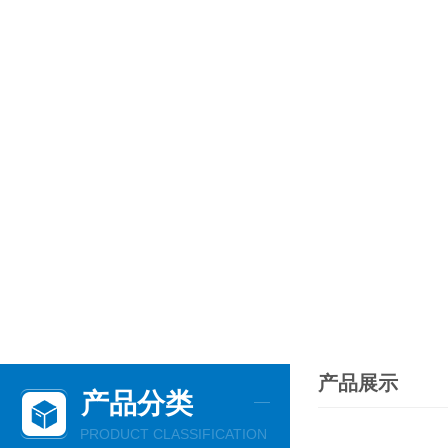
产品展示
产品分类
PRODUCT CLASSIFICATION