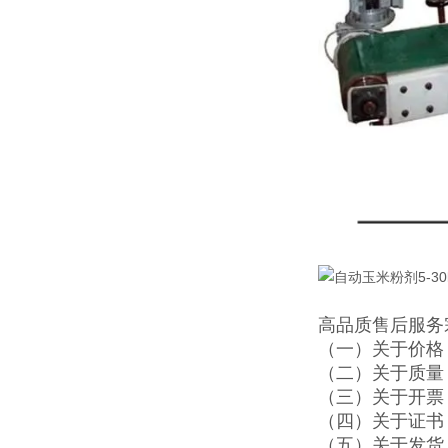
高品质售后服务
（一）关于价格
（二）关于质量
（三）关于开票
（四）关于证书
（五）关于发货