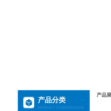
产品
产品分类
PRODUCT CLASSIFICATION