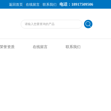
电话：18917509506
|
|
|
返回首页
在线留言
联系我们
荣誉资质
在线留言
联系我们