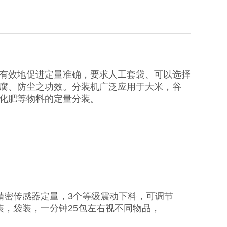
有效地促进定量准确，要求人工套袋、可以选择
腐、防尘之功效。分装机广泛应用于大米，谷
化肥等物料的定量分装。
。
精密传感器定量，3个等级震动下料，可调节
装，袋装，一分钟25包左右视不同物品，