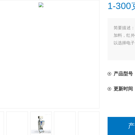
1-3
简要描述
加料，红外
以选择电子
产品型号
更新时间
产