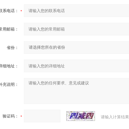
联系电话：
常用邮箱：
省份：
详细地址：
补充说明：
验证码：
请输入计算结果