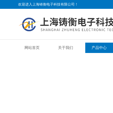
欢迎进入上海铸衡电子科技有限公司！
网站首页
关于我们
产品中心