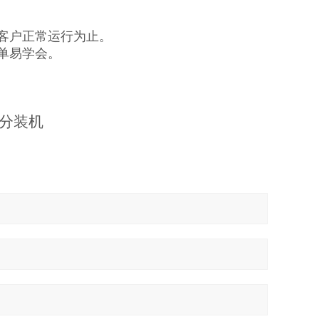
客户正常运行为止。
单易学会。
分装机