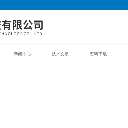
新闻中心
技术文章
资料下载