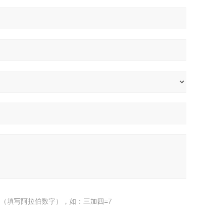
（填写阿拉伯数字），如：三加四=7