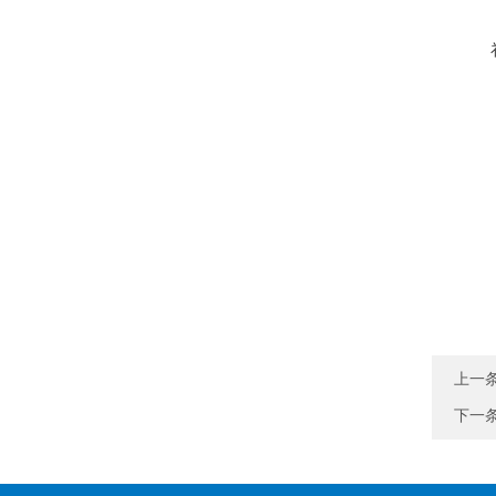
上一
下一