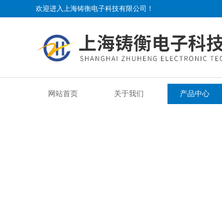
欢迎进入上海铸衡电子科技有限公司！
网站首页
关于我们
产品中心