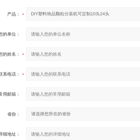
产品：
您的单位：
您的姓名：
联系电话：
常用邮箱：
省份：
详细地址：