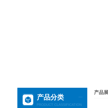
产品
产品分类
PRODUCT CLASSIFICATION