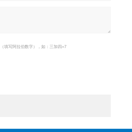
（填写阿拉伯数字），如：三加四=7