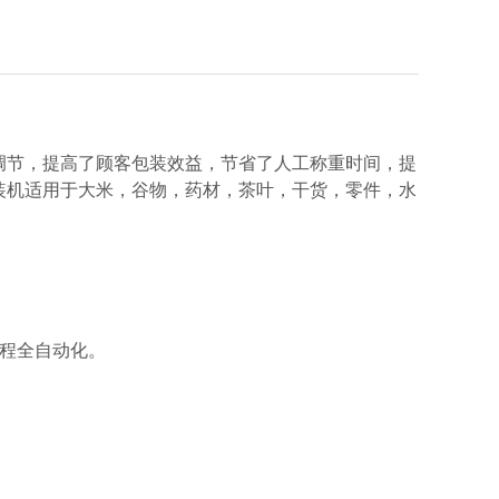
调节，提高了顾客包装效益，节省了人工称重时间，提
装机适用于大米，谷物，药材，茶叶，干货，零件，水
过程全自动化。