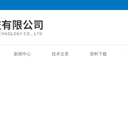
新闻中心
技术文章
资料下载