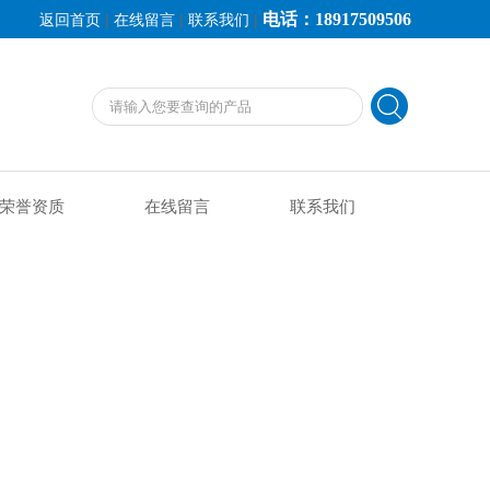
电话：18917509506
|
|
|
返回首页
在线留言
联系我们
荣誉资质
在线留言
联系我们