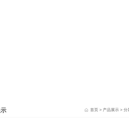
展示
>
>
首页
产品展示
分