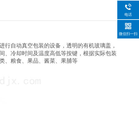
电话
微信扫一扫
进行自动真空包装的设备，透明的有机玻璃盖，
间、冷却时间及温度高低等按键，根据实际包装
类、粮食、果品、酱菜、果脯等