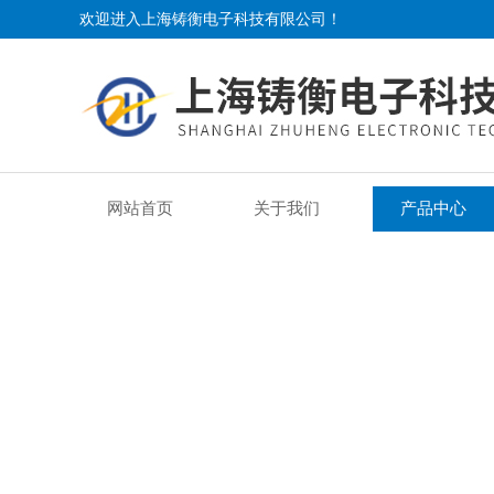
欢迎进入上海铸衡电子科技有限公司！
网站首页
关于我们
产品中心