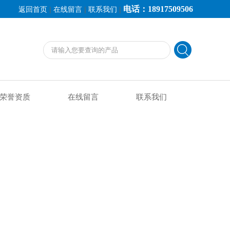
电话：18917509506
|
|
|
返回首页
在线留言
联系我们
荣誉资质
在线留言
联系我们