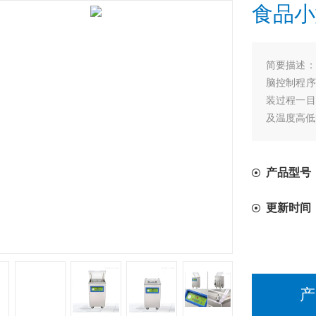
食品小
简要描述：
脑控制程序
装过程一目
及温度高低
产品型号
更新时间
产