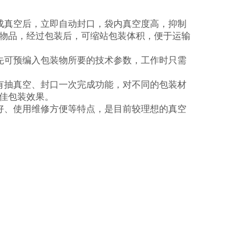
成真空后，立即自动封口，袋内真空度高，抑制
物品，经过包装后，可缩站包装体积，便于运输
先可预编入包装物所要的技术参数，工作时只需
有抽真空、封口一次完成功能，对不同的包装材
佳包装效果。
好、使用维修方便等特点，是目前较理想的真空