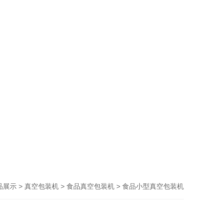
>
>
> 食品小型真空包装机
品展示
真空包装机
食品真空包装机