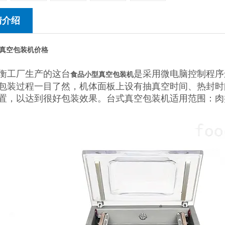
情介绍
真空包装机
价格
衡工厂生产的这台
是采用微电脑控制程序
食品小型真空包装机
包装过程一目了然，机体面板上设有抽真空时间、热封时
置，以达到很好包装效果。台式真空包装机适用范围：肉