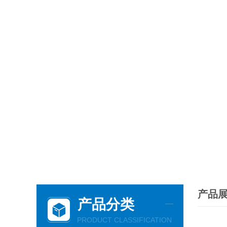
产品
产品分类
PRODUCT CLASSIFICATION