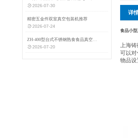
2026-07-30
详
精密五金件双室真空包装机推荐
2026-07-24
食品小型
ZH-400型台式不锈钢熟食食品真空包装机设备
上海铸
2026-07-20
可以对
物品设