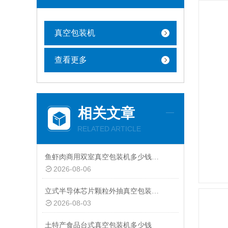
真空包装机
查看更多
相关文章
RELATED ARTICLE
鱼虾肉商用双室真空包装机多少钱一台
2026-08-06
立式半导体芯片颗粒外抽真空包装机厂家
2026-08-03
土特产食品台式真空包装机多少钱