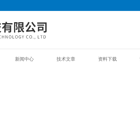
新闻中心
技术文章
资料下载